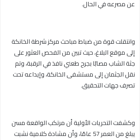
عن مصرعه في الحال.
وانتقلت قوة من ضباط مباحث مركز شرطة الخانكة
إلى موقع البلاغ، حيث تبين من الفحص العثور على
جثة الشاب مصابًا بجرح طعني نافذ في الرقبة، وتم
نقل الجثمان إلى مستشفى الخانكة، وإيداعه تحت
تصرف جهات التحقيق.
وكشفت التحريات الأولية أن مرتكب الواقعة مسن
يبلغ من العمر 57 عامًا، وأن مشادة كلامية نشبت