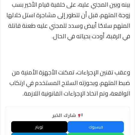
بينه وبين المجني عليه، على خلفية قيام الأخير بسب
زوجة المتهم، قبل أن تتطور إلى مشاجرة استل خلالها
المتهم سلاحًا أبيض وسدد للمجني عليه طعنة قاتلة
في الرقبة، أودت بحياته في الحال.
وعقب تقنين الإجراءات، تمكنت الأجهزة الأمنية من
ضبط المتهم، وبحوزته السلاح المستخدم في ارتكاب
الواقعة، وتم اتخاذ الإجراءات القانونية اللازمة.
شارك الخبر
فيسبوك
تويتر