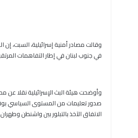
وقالت مصادر أمنية إسرائيلية، السبت، إن 
في جنوب لبنان في إطار التفاهمات المرتقبة 
وأوضحت هيئة البث الإسرائيلية نقلا عن مص
صدور تعليمات من المستوى السياسي بوقف
الاتفاق الآخذ بالتبلور بين واشنطن وطهران.