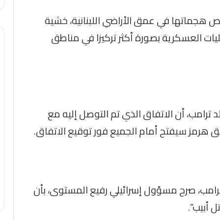
ص هجماتها في عمق الأراضي اللبنانية، خشية
مليات العسكرية بصورة أكثر تركيزا في مناطق
د ترامب، أن الاتفاق الذي تم التوصل إليه مع
ق هرمز سيفتح أمام الجميع فور توقيع الاتفاق.
رامب، صرح مسؤول إسرائيلي رفيع المستوى، بأن
 أبيب”.