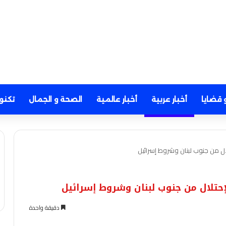
 قضايا
أخبار عربية
أخبار عالمية
الصحة و الجمال
تكنو
ل من جنوب لبنان وشروط إسرائيل
تلال من جنوب لبنان وشروط إسرائيل
دقيقة واحدة