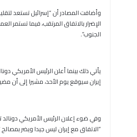
وأضافت المصادر أن “إسرائيل تستعد لتقلي
الإضرار بالاتفاق المرتقب، فيما تستمر الع
الجنوب”.
يأتي ذلك بينما أعلن الرئيس الأمريكي دونال
إيران سيوقع يوم الأحد، مشيرا إلى أن مضي
وفي ضوء إعلان الرئيس الأمريكي دونالد ت
“الاتفاق مع إيران ليس جيدا ويضر بمصالح تل