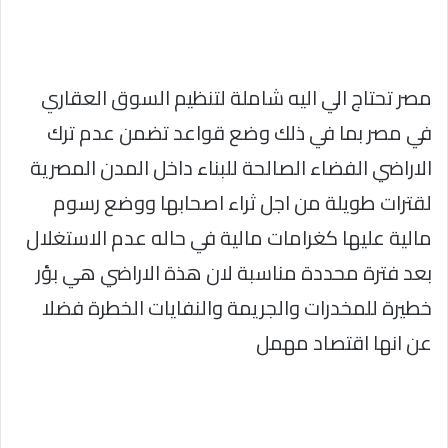
مصر تحتاج الي اليه شاملة لتنظيم السوق العقاري
في مصر بما في ذلك وضع قواعد تضمن عدم ترك
الاراضي الفضاء الصالحة للبناء داخل المدن المصرية
لقترات طويلة من اجل ثراء اصحابها ووضع رسوم
مالية عليها كغرامات مالية في حاله عدم الاستغلال
بعد فترة محددة مناسبة لان هذة الاراضي هي بؤر
خطيرة للمخدرات والجريمة والنفايات الخطرة فضلا
عن انها اقتصاد مهمل