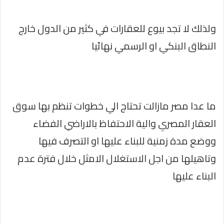
ولذلك لا تجد بيوع للعقارات في كثير من الدول خارج
النطاق البنكي او الرسمي نهائيا
ما عدا مصر مازالت تحتاج الي خطوات تنظم بها سوق
العقار المصري والية الاحتفاظ بالاراضي الفضاء
ووضع مدة زمنية للبناء عليها او التصرف فيها
وتاهيلها من اجل الاستغلال الامثل خلال فترة عدم
البناء عليها