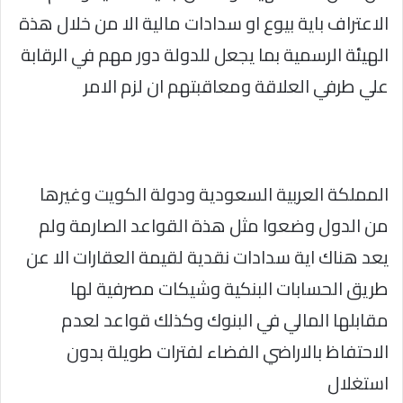
الاعتراف باية بيوع او سدادات مالية الا من خلال هذة
الهيئة الرسمية بما يجعل للدولة دور مهم في الرقابة
علي طرفي العلاقة ومعاقبتهم ان لزم الامر
المملكة العربية السعودية ودولة الكويت وغيرها
من الدول وضعوا مثل هذة القواعد الصارمة ولم
يعد هناك اية سدادات نقدية لقيمة العقارات الا عن
طريق الحسابات البنكية وشيكات مصرفية لها
مقابلها المالي في البنوك وكذلك قواعد لعدم
الاحتفاظ بالاراضي الفضاء لفترات طويلة بدون
استغلال