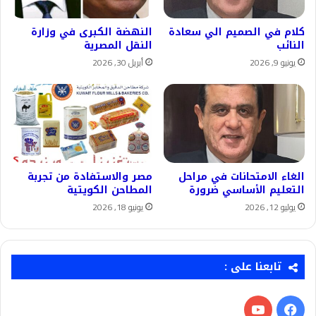
كلام في الصميم الي سعادة
النهضة الكبرى في وزارة
النائب
النقل المصرية
يونيو 9, 2026
أبريل 30, 2026
الغاء الامتحانات في مراحل
مصر والاستفادة من تجربة
التعليم الأساسي ضرورة
المطاحن الكويتية
يوليو 12, 2026
يونيو 18, 2026
تابعنا على :
فيسبوك
‫YouTube