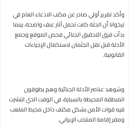
وأكد تقرير أولي صادر عن مكتب الادعاء العام في
تيخوانا أن الجثة كانت تحمل آثار عنف واضحة، بينما
بدأت فرق التحقيق الجنائي فحص الموقع وجمع
الأدلة قبل نقل الجثمان لاستكمال الإجراءات
القانونية.
وشوهد عناصر الأدلة الجنائية وهم يطوقون
المنطقة المحيطة بالسيارة، في الوقت الذي انتشرت
فيه قوات الأمن بشكل مكثف داخل محيط الملعب
ومقر إقامة المنتخب الإيراني.