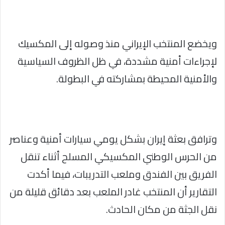
ويخضع المنتخب الإيراني منذ وصوله إلى المكسيك
لإجراءات أمنية مشددة، في ظل الظروف السياسية
والأمنية المحيطة بمشاركته في البطولة.
وترافق بعثة إيران بشكل يومي سيارات أمنية وعناصر
من الحرس الوطني المكسيكي المسلح أثناء تنقل
الفريق بين الفندق وملعب التدريبات، فيما أكدت
التقارير أن المنتخب غادر الملعب بعد دقائق قليلة من
نقل الجثة من مكان الحادث.