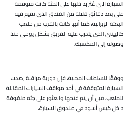
السيارة التي عُثر بداخلها على الجثة كانت متوقفة
على بعد دقائق قليلة من الفندق الذي تقيم فيه
البعثة الإيرانية، كما أنها كانت بالقرب من ملعب
كاليينتي الذي يتدرب عليه الفريق بشكل يومي منذ
وصوله إلى المكسيك.
ووفقًا للسلطات المحلية، فإن دورية مراقبة رصدت
السيارة المتوقفة في أحد مواقف السيارات المقابلة
للملعب، قبل أن يتم فتحها والعثور على جثة ملفوفة
داخل كيس أسود في صندوق السيارة.