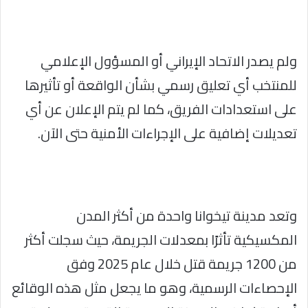
ولم يصدر الاتحاد الإيراني أو المسؤول الإعلامي
للمنتخب أي تعليق رسمي بشأن الواقعة أو تأثيرها
على استعدادات الفريق، كما لم يتم الإعلان عن أي
تعديلات إضافية على الإجراءات الأمنية حتى الآن.
وتعد مدينة تيخوانا واحدة من أكثر المدن
المكسيكية تأثرًا بمعدلات الجريمة، حيث سجلت أكثر
من 1200 جريمة قتل خلال عام 2025 وفق
الإحصاءات الرسمية، وهو ما يجعل مثل هذه الوقائع