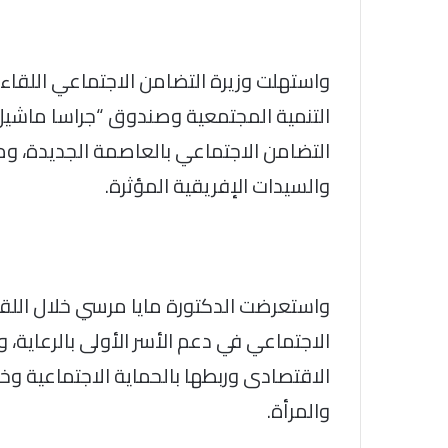
واستهلت وزيرة التضامن الاجتماعي اللقا
التنمية المجتمعية وصندوق “جراسا ماشيل” 
التضامن الاجتماعي بالعاصمة الجديدة، و
والسيدات الإفريقية المؤثرة.
واستعرضت الدكتورة مايا مرسي خلال اللقا
الاجتماعي في دعم الأسر الأولى بالرعاية، 
الاقتصادى وربطها بالحماية الاجتماعية و
والمرأة.