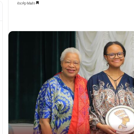
دقيقة واحدة