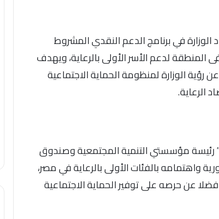
 الوزارة في برنامج الدعم النقدي المشروط
فى المنطقة لدعم الأسر الأولى بالرعاية، ويهدف
عن رؤية الوزارة لمنظومة الحماية الاجتماعية
د الرعاية.
” رئيسة مؤسستي التنمية المجتمعية وصندوق
ة واهتمامه بالفئات الأولى بالرعاية في مصر،
ضلا عن حرصه على توفير الحماية الاجتماعية