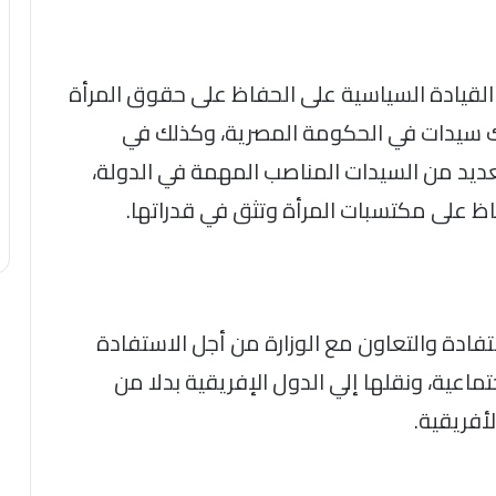
لقيادة السياسية على الحفاظ على حقوق المرأة
 سيدات في الحكومة المصرية، وكذلك في
العديد من السيدات المناصب المهمة في الدولة،
اظ على مكتسبات المرأة وتثق في قدراتها.
فادة والتعاون مع الوزارة من أجل الاستفادة
ماعية، ونقلها إلي الدول الإفريقية بدلا من
أفريقية.