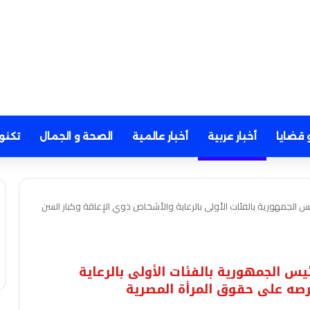
 قضايا
أخبار عربية
أخبار عالمية
الصحة و الجمال
تكنو
س الجمهورية بالفئات الأولى بالرعاية والأشخاص ذوي الإعاقة وكبار السن
س الجمهورية بالفئات الأولى بالرعاية
رصه على حقوق المرأة المصرية