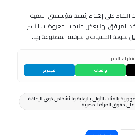
ة اللقاء على إهداء رئيسة مؤسستي التنمية
د المرافق لها بعض منتجات معروضات الأسر
يل بجودة المنتجات والحرفية المصنوعة بها.
ارك الخبر
واتساب
تيليجرام
هورية بالفئات الأولى بالرعاية والأشخاص ذوي الإعاقة
على حقوق المرأة المصرية