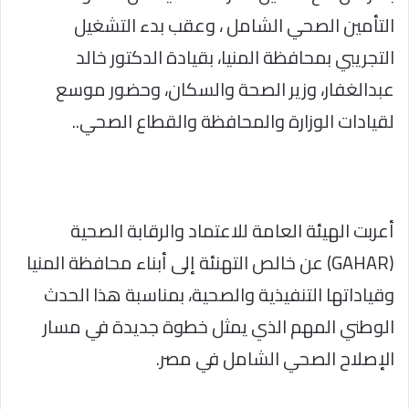
التأمين الصحي الشامل ، وعقب بدء التشغيل
التجريبي بمحافظة المنيا، بقيادة الدكتور خالد
عبدالغفار، وزير الصحة والسكان، وحضور موسع
لقيادات الوزارة والمحافظة والقطاع الصحي..
أعربت الهيئة العامة للاعتماد والرقابة الصحية
(GAHAR) عن خالص التهنئة إلى أبناء محافظة المنيا
وقياداتها التنفيذية والصحية، بمناسبة هذا الحدث
الوطني المهم الذي يمثل خطوة جديدة في مسار
الإصلاح الصحي الشامل في مصر.