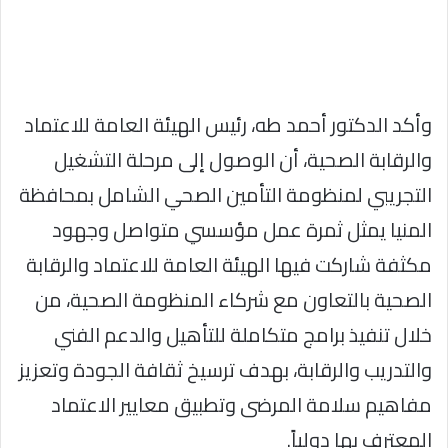
وأكد الدكتور أحمد طه، رئيس الهيئة العامة للاعتماد
والرقابة الصحية، أن الوصول إلى مرحلة التشغيل
التجريبي لمنظومة التأمين الصحي الشامل بمحافظة
المنيا يمثل ثمرة عمل مؤسسي متواصل وجهود
مكثفة شاركت فيها الهيئة العامة للاعتماد والرقابة
الصحية بالتعاون مع شركاء المنظومة الصحية، من
خلال تنفيذ برامج متكاملة للتأهيل والدعم الفني
والتدريب والرقابة، بهدف ترسيخ ثقافة الجودة وتعزيز
مفاهيم سلامة المرضى وتطبيق معايير الاعتماد
المعترف بها دولياً.