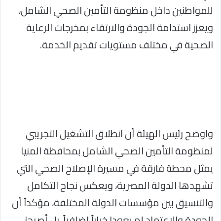
للمواطنين داخل منظومة التأمين الصحي الشامل،
ويعزز استدامة الجودة والارتقاء بمخرجات الرعاية
الصحية في مختلف مستويات تقديم الخدمة.
واوضح رئيس الهيئة أن انطلاق التشغيل التجريبي
لمنظومة التأمين الصحي الشامل بمحافظة المنيا
يمثل محطة فارقة في مسيرة الإصلاح الصحي التي
تشهدها الدولة المصرية، ويعكس نجاح التكامل
والتنسيق بين مؤسسات الدولة المختلفة، مؤكداً أن
الجودة والاعتماد لم يعودا خياراً إضافياً، بل أصبحا