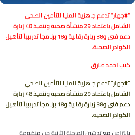
“#جهار” تدعم جاهزية المنيا للتأمين الصحي
الشامل باعتماد 29 منشأة صحية وتنفيذ 48 زيارة
دعم فني و38 زيارة رقابية و18 برنامجاً تدريبياً لتأهيل
الكوادر الصحية.
كتب احمد طارق
“#جهار” تدعم جاهزية المنيا للتأمين الصحي
الشامل باعتماد 29 منشأة صحية وتنفيذ 48 زيارة
دعم فني و38 زيارة رقابية و18 برنامجاً تدريبياً لتأهيل
الكوادر الصحية.
بالتزامن مع تدشين المرحلة الثانية من منظومة