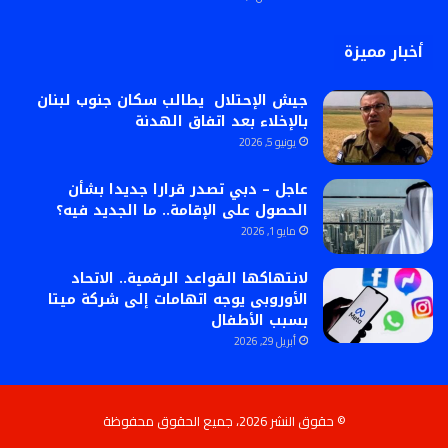
أخبار مميزة
جيش الإحتلال يطالب سكان جنوب لبنان
بالإخلاء بعد اتفاق الهدنة
يونيو 5, 2026
عاجل – دبي تصدر قرارا جديدا بشأن
الحصول على الإقامة.. ما الجديد فيه؟
مايو 1, 2026
لانتهاكها القواعد الرقمية.. الاتحاد
الأوروبى يوجه اتهامات إلى شركة ميتا
بسبب الأطفال
أبريل 29, 2026
© حقوق النشر 2026، جميع الحقوق محفوظة