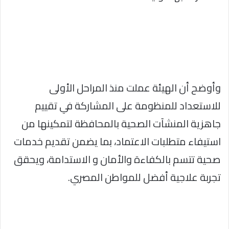
وأوضح أن الهيئة عملت منذ المراحل الأولى
للاستعداد للمنظومة على المشاركة في تقييم
جاهزية المنشآت الصحية بالمحافظة لتمكينها من
استيفاء متطلبات الاعتماد، بما يضمن تقديم خدمات
صحية تتسم بالكفاءة والأمان و الاستدامة، ويحقق
تجربة علاجية أفضل للمواطن المصري.