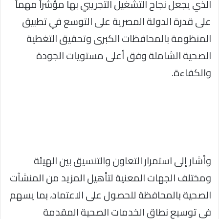
الذي يجعل نجاح التشغيل التجريبي بها مؤشراً مهماً
على قدرة الدولة المصرية على التوسع في تطبيق
المنظومة بالمحافظات الكبرى وتحقيق التغطية
الصحية الشاملة وفق أعلى مستويات الجودة
والكفاءة.
وأشار إلى استمرار التعاون والتنسيق بين الهيئة
ومختلف الجهات المعنية لتأهيل المزيد من المنشآت
الصحية بالمحافظة للحصول على الاعتماد، بما يسهم
في توسيع نطاق الخدمات الصحية المقدمة