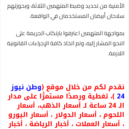
الأمنية من تحديد وضبط المتهمين الثلاثة، وبحوزتهم
سلاحان أبيضان المستخدمان في الواقعة.
بمواجهة المتهمين اعترفوا بارتكاب الجريمة على
النحو المشار إليه، وتم اتخاذ كافة الإجراءات القانونية
اللازمة.
نقدم لكم من خلال موقع (
وطن نيوز
24
)، تغطية ورصدًا مستمرًّا على مدار
الـ 24 ساعة لـ أسعار الذهب، أسعار
اللحوم ، أسعار الدولار ، أسعار اليورو
، أسعار العملات ، أخبار الرياضة ، أخبار