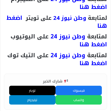
اضغط هنا
اضغط
لمتابعة
وطن نيوز 24
على تويتر
هنا
لمتابعة
وطن نيوز 24
على اليوتيوب
اضغط هنا
لمتابعة
وطن نيوز 24
على التيك توك
اضغط هنا
شارك الخبر
فيسبوك
تويتر
واتساب
تيليجرام