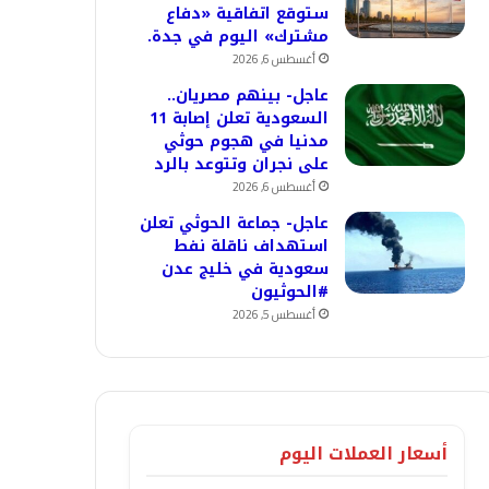
ستوقع اتفاقية «دفاع
مشترك» اليوم في جدة.
أغسطس 6, 2026
عاجل- بينهم مصريان..
السعودية تعلن إصابة 11
مدنيا في هجوم حوثي
على نجران وتتوعد بالرد
أغسطس 6, 2026
عاجل- جماعة الحوثي تعلن
استهداف ناقلة نفط
سعودية في خليج عدن
#الحوثيون
أغسطس 5, 2026
أسعار العملات اليوم