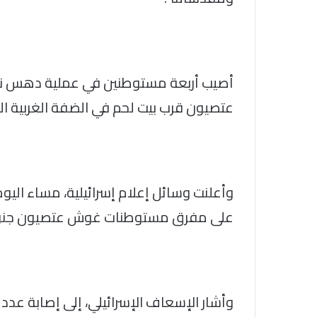
أصيب أربعة مستوطنين في عملية دهس 
عتصيون قرب بيت لحم في الضفة الغربية ال
على مفرق مستوطنات غوش عتصيون جنوبي
وأشار الإسعاف الإسرائيلي، إلى إصابة عدد 