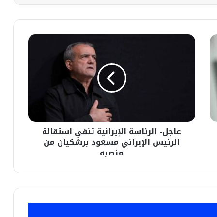
عاجل-
الرئاسة
الإيرانية
تنفي
استقالة
الرئيس
الإيراني
مسعود
بزشكيان
عاجل- الرئاسة الإيرانية تنفي استقالة
من
منصبه
الرئيس الإيراني مسعود بزشكيان من
منصبه