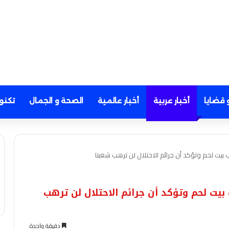
 قضايا
أخبار عربية
أخبار عالمية
الصحة و الجمال
تكنو
ت لحم وتؤكد أن جرائم الاحتلال لن ترهب شعبنا
ت لحم وتؤكد أن جرائم الاحتلال لن ترهب
دقيقة واحدة