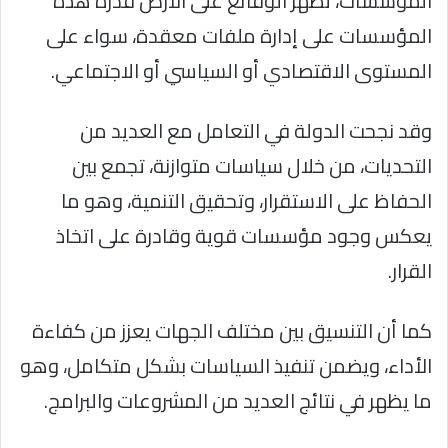
المؤسسات، تظهر الوقائع على الأرض قدرة هذه
المؤسسات على إدارة ملفات معقدة، سواء على
المستوى الاقتصادي أو السياسي أو الاجتماعي.
وقد نجحت الدولة في التعامل مع العديد من
التحديات، من خلال سياسات متوازنة، تجمع بين
الحفاظ على الاستقرار، وتحقيق التنمية، وهو ما
يعكس وجود مؤسسات قوية وقادرة على اتخاذ
القرار.
كما أن التنسيق بين مختلف الجهات يعزز من كفاءة
الأداء، ويضمن تنفيذ السياسات بشكل متكامل، وهو
ما يظهر في نتائج العديد من المشروعات والبرامج.