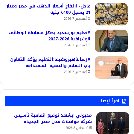
عاجل- ارتفاع أسعار الذهب في مصر وعيار
21 يسجل 6100 جنيه
أغسطس 7, 2026
#تعليم بورسعيد يجهز مسابقة الوظائف
الإشرافية 2026-2027
أغسطس 7, 2026
#رسالةهيروشيما:التعليم يؤكد التعاون
باب السلام والتنمية المستدامة
أغسطس 7, 2026
اقرأ ايضا
مدبولي :يشهد توقيع اتفاقية تأسيس
شركة مواصلات مدن مصر الجديدة
أغسطس 5, 2026