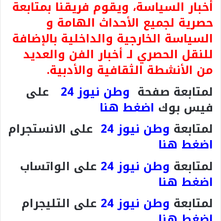
أخبار السياسة، ويقوم فريقنا بمتابعة
حصرية لجميع الأحداث الهامة و
السياسة الخارجية والداخلية بالإضافة
للنقل الحصري لـ أخبار الفن والعديد
من الأنشطة الثقافية والأدبية.
لمتابعة صفحة
وطن نيوز 24
على
فيس بوك
اضغط هنا
لمتابعة
وطن نيوز 24
على الانستجرام
اضغط هنا
لمتابعة
وطن نيوز 24
على الواتساب
اضغط هنا
لمتابعة
وطن نيوز 24
على التليجرام
اضغط هنا