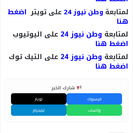
اضغط
لمتابعة
وطن نيوز 24
على تويتر
هنا
لمتابعة
وطن نيوز 24
على اليوتيوب
اضغط هنا
لمتابعة
وطن نيوز 24
على التيك توك
اضغط هنا
شارك الخبر
فيسبوك
تويتر
واتساب
تيليجرام