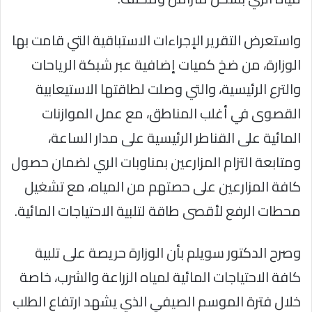
واستعرض التقرير الإجراءات الاستباقية التي قامت بها
الوزارة، من ضخ كميات إضافية عبر شبكة الرياحات
والترع الرئيسية، والتي وصلت لطاقتها الاستيعابية
القصوى في أغلب المناطق، مع عمل الموازنات
المائية على القناطر الرئيسية على مدار الساعة،
ومتابعة التزام المزارعين بمناوبات الري لضمان حصول
كافة المزارعين على حصتهم من المياه، مع تشغيل
محطات الرفع لأقصى طاقة لتلبية الاحتياجات المائية.
وصرح الدكتور سويلم بأن الوزارة حريصة على تلبية
كافة الاحتياجات المائية لمياه الزراعة والشرب، خاصة
خلال فترة الموسم الصيفي الذي يشهد ارتفاع الطلب