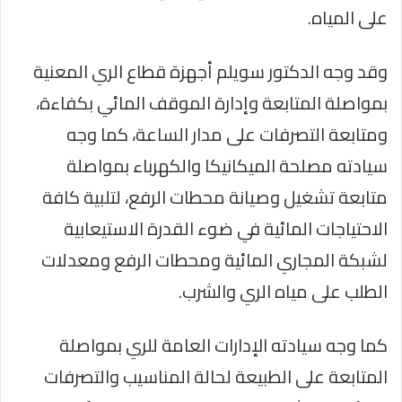
على المياه.
وقد وجه الدكتور سويلم أجهزة قطاع الري المعنية
بمواصلة المتابعة وإدارة الموقف المائي بكفاءة،
ومتابعة التصرفات على مدار الساعة، كما وجه
سيادته مصلحة الميكانيكا والكهرباء بمواصلة
متابعة تشغيل وصيانة محطات الرفع، لتلبية كافة
الاحتياجات المائية في ضوء القدرة الاستيعابية
لشبكة المجاري المائية ومحطات الرفع ومعدلات
الطلب على مياه الري والشرب.
كما وجه سيادته الإدارات العامة للري بمواصلة
المتابعة على الطبيعة لحالة المناسيب والتصرفات