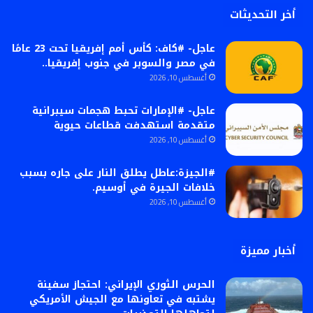
أخر التحديثات
عاجل- #كاف: كأس أمم إفريقيا تحت 23 عامًا
في مصر والسوبر في جنوب إفريقيا..
أغسطس 10, 2026
عاجل- #الإمارات تحبط هجمات سيبرانية
متقدمة استهدفت قطاعات حيوية
أغسطس 10, 2026
#الجيزة:عاطل يطلق النار على جاره بسبب
خلافات الجيرة في أوسيم.
أغسطس 10, 2026
أخبار مميزة
الحرس الثوري الإيراني: احتجاز سفينة
يشتبه في تعاونها مع الجيش الأمريكي