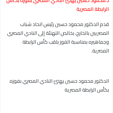
د.محمود حسين يهنئ النادي المصري بفوزه بكأس
الرابطة المصرية
قدم الدكتور محمود حسين رئيس اتحاد شباب
المصريين بالخارج، بخالص التهنئة إلى النادي المصري
وجماهيره بمناسبة الفوز بلقب كأس الرابطة
المصرية.
الدكتور محمود حسين يهنئ النادي المصري بفوزه
بكأس الرابطة المصرية