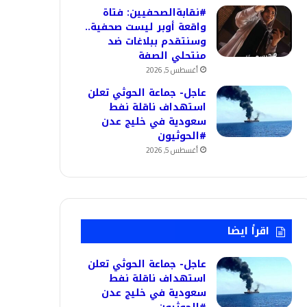
#نقابةالصحفيين: فتاة
واقعة أوبر ليست صحفية..
وسنتقدم ببلاغات ضد
منتحلي الصفة
أغسطس 5, 2026
عاجل- جماعة الحوثي تعلن
استهداف ناقلة نفط
سعودية في خليج عدن
#الحوثيون
أغسطس 5, 2026
اقرأ ايضا
عاجل- جماعة الحوثي تعلن
استهداف ناقلة نفط
سعودية في خليج عدن