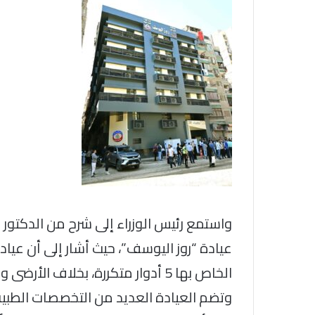
واستمع رئيس الوزراء إلى شرح من الدكتور 
عيادة “روز اليوسف”، حيث أشار إلى أن عيا
وتضم العيادة العديد من التخصصات الطبي