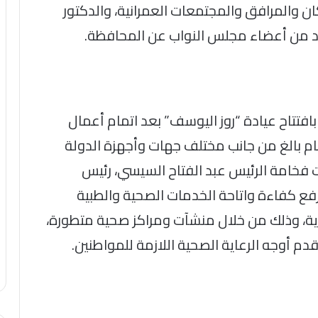
ن والمرافق والمجتمعات العمرانية، والدكتور
دد من أعضاء مجلس النواب عن المحافظة.
ً بافتتاح عيادة “روز اليوسف” بعد اتمام أعمال
م بالغ من جانب مختلف جهات وأجهزة الدولة
ت فخامة الرئيس عبد الفتاح السيسي، رئيس
فع كفاءة واتاحة الخدمات الصحية والطبية
، وذلك من خلال منشآت ومراكز صحية متطورة،
دم أوجه الرعاية الصحية اللازمة للمواطنين.