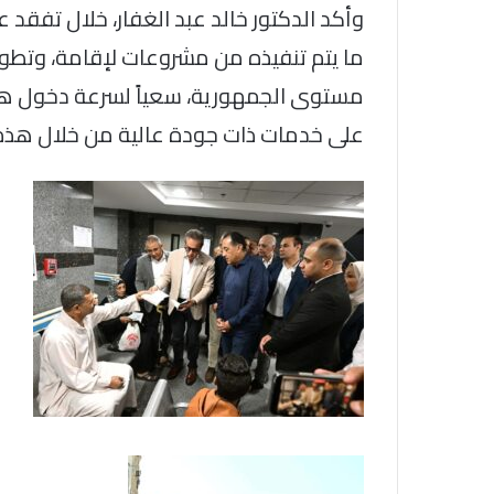
وأكد الدكتور خالد عبد الغفار، خلال تفقد 
ما يتم تنفيذه من مشروعات لإقامة، وتطوي
مستوى الجمهورية، سعياً لسرعة دخول ه
على خدمات ذات جودة عالية من خلال هذه ا