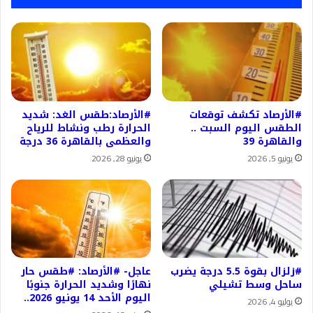
#الأرصاد تكشف توقعات
#الأرصاد:طقس الغد: شديد
الطقس اليوم السبت ..
الحرارة رطب ونشاط للرياح
والقاهرة 39
والعظمى بالقاهرة 36 درجة
يونيو 5, 2026
يونيو 28, 2026
#زلزال بقوة 5.5 درجة يضرب
عاجل- #الأرصاد: #طقس حار
ساحل وسط تشيلي
نهارًا وشديد الحرارة جنوبًا
اليوم الأحد 14 يونيو 2026..
يوليو 4, 2026