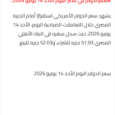
#سعرالدولار في مصر اليوم الأحد 14 يونيو 2026..
يشهد سعر الدولار الأمريكي استقرارًا أمام الجنيه
المصري خلال التعاملات الصباحية اليوم، الأحد 14
يونيو 2026، حيث سجل سعره في البنك الأهلي
المصري 51.93 جنيه للشراء، و52.03 جنيه للبيع.
سعر الدولار اليوم الأحد 14 يونيو 2026