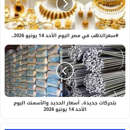
الأحد
14
يونيو
2026..
#سعرالذهب في مصر اليوم الأحد 14 يونيو 2026..
بتحركات
جديدة..
أسعار
الحديد
والأسمنت
اليوم
الأحد
14
يونيو
بتحركات جديدة.. أسعار الحديد والأسمنت اليوم
2026
الأحد 14 يونيو 2026