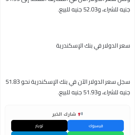
جنيه للشراء، و52.03 جنيه للبيع.
سعر الدولار في بنك الإسكندرية
سجل سعر الدولار الآن في بنك الإسكندرية نحو 51.83
جنيه للشراء، و51.93 جنيه للبيع.
شارك الخبر
فيسبوك
تويتر