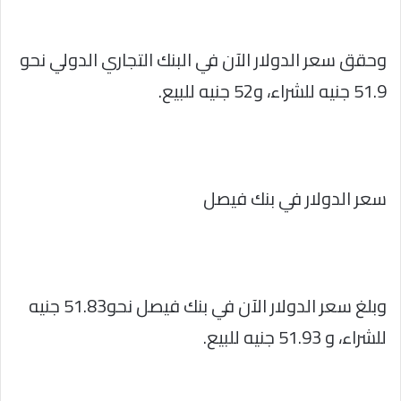
وحقق سعر الدولار الآن في البنك التجاري الدولي نحو
51.9 جنيه للشراء، و52 جنيه للبيع.
سعر الدولار في بنك فيصل
وبلغ سعر الدولار الآن في بنك فيصل نحو51.83 جنيه
للشراء، و 51.93 جنيه للبيع.