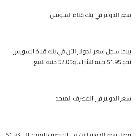
سعر الدولار في بنك قناة السويس
بينما سجل سعر الدولار الآن في بنك قناة السويس
نحو 51.95 جنيه للشراء، و52.05 جنيه للبيع.
سعر الدولار في المصرف المتحد
وصل سعر الدولار الآن في المصرف المتحد إلى 51.93