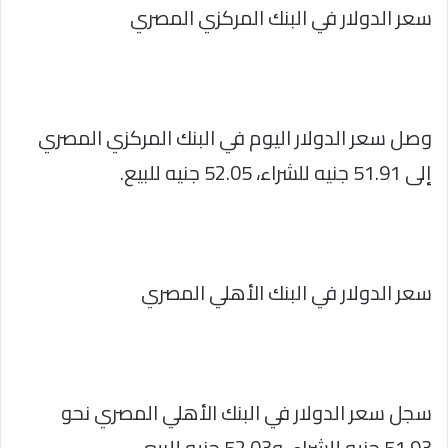
سعر الدولار في البنك المركزي المصري
وصل سعر الدولار اليوم في البنك المركزي المصري
إلى 51.91 جنيه للشراء، 52.05 جنيه للبيع.
سعر الدولار في البنك الأهلي المصري
سجل سعر الدولار في البنك الأهلي المصري نحو
51.93 جنيه للشراء، و52.03 جنيه للبيع.