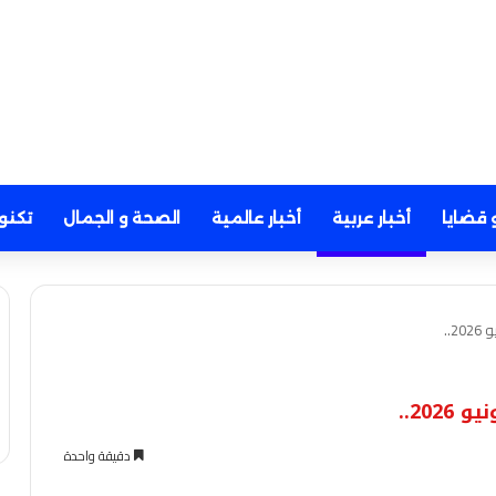
 قضايا
أخبار عربية
أخبار عالمية
الصحة و الجمال
تكنو
دقيقة واحدة