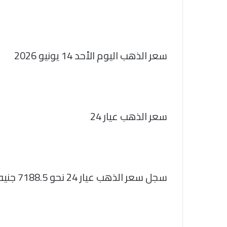
سعر الذهب اليوم الأحد 14 يونيو 2026
سعر الذهب عيار 24
سجل سعر الذهب عيار 24 نحو 7188.5 جنيه للبيع و7131.5 جنيه للشراء.