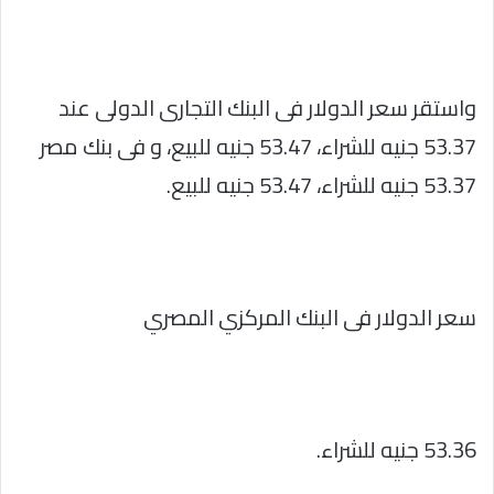
واستقر سعر الدولار فى البنك التجارى الدولى عند
53.37 جنيه للشراء، 53.47 جنيه للبيع، و فى بنك مصر
53.37 جنيه للشراء، 53.47 جنيه للبيع.
سعر الدولار فى البنك المركزي المصري
53.36 جنيه للشراء.