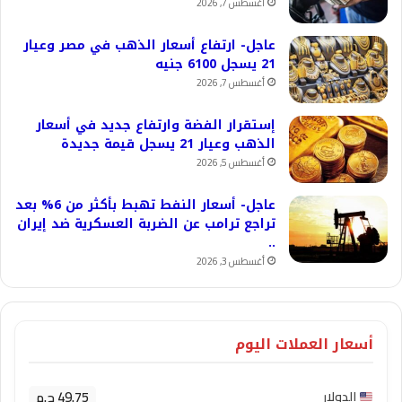
أغسطس 7, 2026
عاجل- ارتفاع أسعار الذهب في مصر وعيار
21 يسجل 6100 جنيه
أغسطس 7, 2026
إستقرار الفضة وارتفاع جديد في أسعار
الذهب وعيار 21 يسجل قيمة جديدة
أغسطس 5, 2026
عاجل- أسعار النفط تهبط بأكثر من 6% بعد
تراجع ترامب عن الضربة العسكرية ضد إيران
..
أغسطس 3, 2026
أسعار العملات اليوم
49.75 ج.م
الدولار