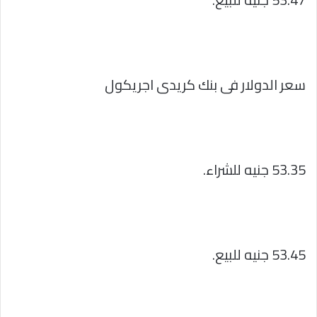
سعر الدولار فى بنك كريدى اجريكول
53.35 جنيه للشراء.
53.45 جنيه للبيع.