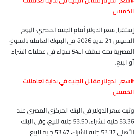
#سعر الدولار مقابل الجنيه في بداية تعاملات
الخميس
إستقرار سعر الدولار أمام الجنيه المصري، اليوم
الخميس 21 مايو 2026، فى البنوك العاملة بالسوق
المصرية تحت سقف الـ54 سواء فى عمليات الشراء
أو البيع.
#سعر الدولار مقابل الجنيه في بداية تعاملات
الخميس
وثبت سعر الدولار فى البنك المركزى المصرى عند
53.36 جنيه للشراء، 53.50 جنيه للبيع، وفى البنك
الأهلى 53.37 جنيه للشراء، 53.47 جنيه للبيع.