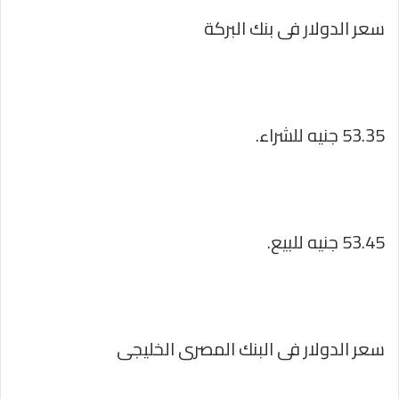
سعر الدولار فى بنك البركة
53.35 جنيه للشراء.
53.45 جنيه للبيع.
سعر الدولار فى البنك المصرى الخليجى