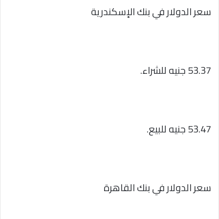
سعر الدولار في بنك الإسكندرية
53.37 جنيه للشراء.
53.47 جنيه للبيع.
سعر الدولار في بنك القاهرة