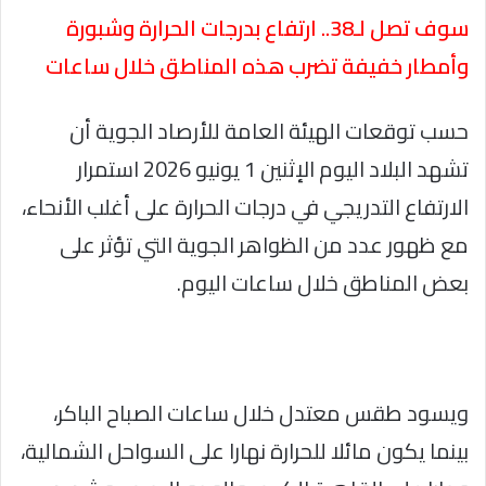
سوف تصل لـ38.. ارتفاع بدرجات الحرارة وشبورة
وأمطار خفيفة تضرب هذه المناطق خلال ساعات
حسب توقعات الهيئة العامة للأرصاد الجوية أن
تشهد البلاد اليوم الإثنين 1 يونيو 2026 استمرار
الارتفاع التدريجي في درجات الحرارة على أغلب الأنحاء،
مع ظهور عدد من الظواهر الجوية التي تؤثر على
بعض المناطق خلال ساعات اليوم.
ويسود طقس معتدل خلال ساعات الصباح الباكر،
بينما يكون مائلا للحرارة نهارا على السواحل الشمالية،