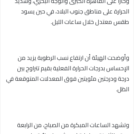
وحارا على القاهرة الكبرى والوجه البحري، وشديد
الحرارة على مناطق جنوب البلاد، في حين يسود
طقس معتدل خلال ساعات الليل.
وأوضحت الهيئة أن ارتفاع نسب الرطوبة يزيد من
الإحساس بدرجات الحرارة الفعلية بقيم تتراوح بين
درجة ودرجتين مئويتين فوق المعدلات المتوقعة في
الظل.
وتشهد الساعات المبكرة من الصباح، من الرابعة