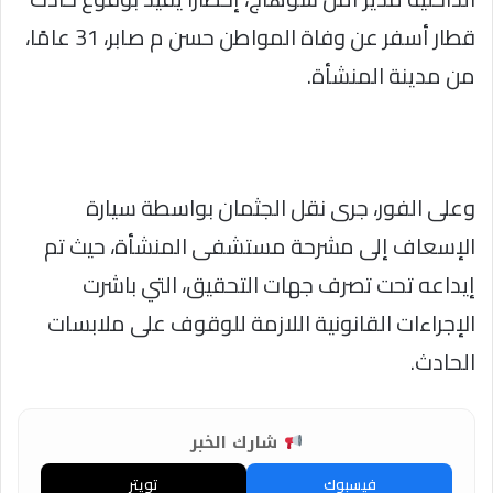
قطار أسفر عن وفاة المواطن حسن م صابر، 31 عامًا،
من مدينة المنشأة.
وعلى الفور، جرى نقل الجثمان بواسطة سيارة
الإسعاف إلى مشرحة مستشفى المنشأة، حيث تم
إيداعه تحت تصرف جهات التحقيق، التي باشرت
الإجراءات القانونية اللازمة للوقوف على ملابسات
الحادث.
شارك الخبر
فيسبوك
تويتر