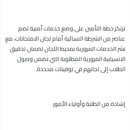
ترتكز خطة التأمين على وضع خدمات أمنية تضم
عناصر من الشرطة النسائية أمام لجان الامتحانات، مع
نشر الخدمات المرورية بمحيط اللجان لضمان تحقيق
الانسيابية المرورية المطلوبة التي تضمن وصول
الطلاب إلى لجانهم في توقيتات محددة.
إشادة من الطلبة وأولياء الأمور