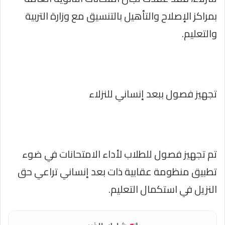
بمراكز الإصلاح والتأهيل بالتنسيق مع وزارة التربية
والتعليم.
تجهيز فصول ببعد إنساني للنزلاء
تم تجهيز فصول للطلاب لأداء الامتحانات في ضوء
تطبيق منظومة عقابية ذات بعد إنساني تراعي حق
النزيل في استكمال التعليم.