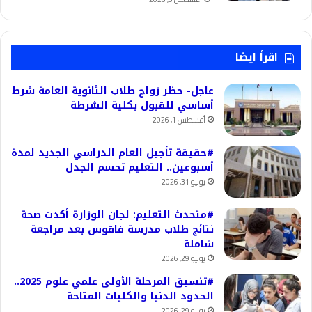
اقرأ ايضا
عاجل- حظر زواج طلاب الثانوية العامة شرط
أساسي للقبول بكلية الشرطة
أغسطس 1, 2026
#حقيقة تأجيل العام الدراسي الجديد لمدة
أسبوعين.. التعليم تحسم الجدل
يوليو 31, 2026
#متحدث التعليم: لجان الوزارة أكدت صحة
نتائج طلاب مدرسة فاقوس بعد مراجعة
شاملة
يوليو 29, 2026
#تنسيق المرحلة الأولى علمي علوم 2025..
الحدود الدنيا والكليات المتاحة
يوليو 29, 2026