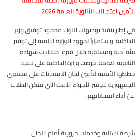
شرطة نسائية وخدمات مرورية.. خطة متكاملة
لتأمين امتحانات الثانوية العامة 2026
في إطار تنفيذ توجيهات اللواء محمود توفيق وزير
الداخلية، واستمراراً لجهود الوزارة الرامية إلى توفير
بيئة آمنة ومستقرة خلال فترة امتحانات شهادة
الثانوية العامة، حرصت وزارة الداخلية على تنفيذ
خططها الأمنية لتأمين لجان الامتحانات على مستوى
الجمهورية لتوفير الأجواء الآمنة التي تمكن الطلاب
من أداء امتحاناتهم.
شرطة نسائية وخدمات مرورية أمام اللجان