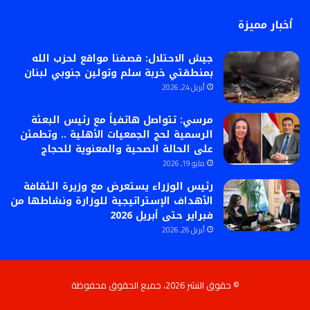
أخبار مميزة
جيش الاحتلال: قصفنا مواقع لحزب الله
بمنطقتي خربة سلم وتولين جنوبي لبنان
أبريل 24, 2026
مرسي: تتواصل هاتفياً مع رئيس البعثة
الرسمية لحج الجمعيات الأهلية .. وتطمئن
على الحالة الصحية والمعنوية للحجاج
مايو 19, 2026
رئيس الوزراء يستعرض مع وزيرة الثقافة
الأهداف الإستراتيجية للوزارة ونشاطها من
فبراير حتى أبريل 2026
أبريل 26, 2026
© حقوق النشر 2026، جميع الحقوق محفوظة