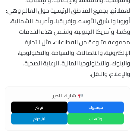
لعملائها بجميع المناطق الرئيسية حول العالم وهي:
أوروبا والشرق الأوسط وإفريقيا، وأمريكا الشمالية،
وكندا، وأمريكا الجنوبية، وتشمل هذه الخدمات
مجموعة متنوعة من القطاعات، مثل التجارة
الإلكترونية، والاتصالات، والسياحة، والتكنولوجيا،
والبنوك، والتكنولوجيا المالية، الرعاية الصحية،
والإعلام، والنقل.
شارك الخبر
فيسبوك
تويتر
واتساب
تيليجرام