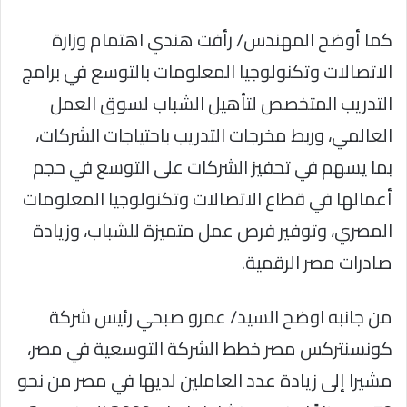
كما أوضح المهندس/ رأفت هندي اهتمام وزارة
الاتصالات وتكنولوجيا المعلومات بالتوسع في برامج
التدريب المتخصص لتأهيل الشباب لسوق العمل
العالمي، وربط مخرجات التدريب باحتياجات الشركات،
بما يسهم في تحفيز الشركات على التوسع في حجم
أعمالها في قطاع الاتصالات وتكنولوجيا المعلومات
المصري، وتوفير فرص عمل متميزة للشباب، وزيادة
صادرات مصر الرقمية.
من جانبه اوضح السيد/ عمرو صبحي رئيس شركة
كونسنتركس مصر خطط الشركة التوسعية في مصر،
مشيرا إلى زيادة عدد العاملين لديها في مصر من نحو