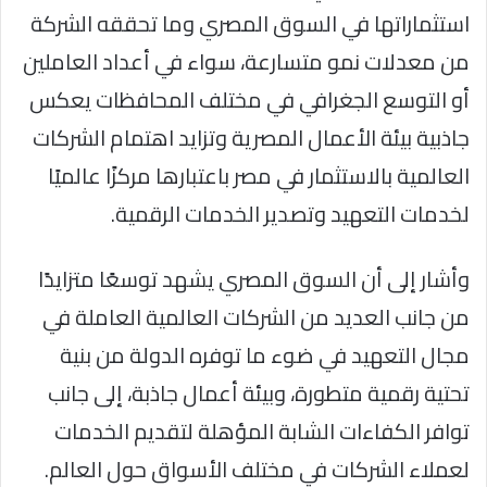
استثماراتها في السوق المصري وما تحققه الشركة
من معدلات نمو متسارعة، سواء في أعداد العاملين
أو التوسع الجغرافي في مختلف المحافظات يعكس
جاذبية بيئة الأعمال المصرية وتزايد اهتمام الشركات
العالمية بالاستثمار في مصر باعتبارها مركزًا عالميًا
لخدمات التعهيد وتصدير الخدمات الرقمية.
وأشار إلى أن السوق المصري يشهد توسعًا متزايدًا
من جانب العديد من الشركات العالمية العاملة في
مجال التعهيد في ضوء ما توفره الدولة من بنية
تحتية رقمية متطورة، وبيئة أعمال جاذبة، إلى جانب
توافر الكفاءات الشابة المؤهلة لتقديم الخدمات
لعملاء الشركات في مختلف الأسواق حول العالم.