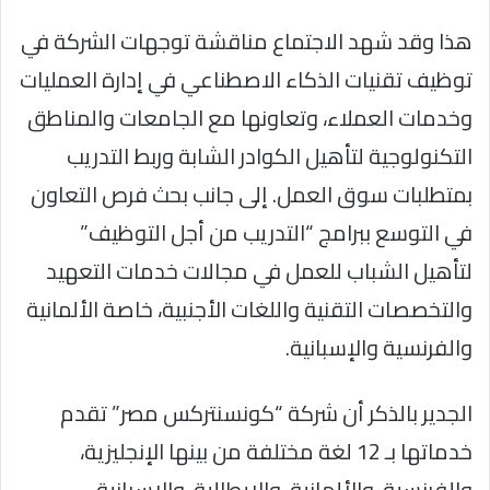
هذا وقد شهد الاجتماع مناقشة توجهات الشركة في
توظيف تقنيات الذكاء الاصطناعي في إدارة العمليات
وخدمات العملاء، وتعاونها مع الجامعات والمناطق
التكنولوجية لتأهيل الكوادر الشابة وربط التدريب
بمتطلبات سوق العمل. إلى جانب بحث فرص التعاون
في التوسع ببرامج “التدريب من أجل التوظيف”
لتأهيل الشباب للعمل في مجالات خدمات التعهيد
والتخصصات التقنية واللغات الأجنبية، خاصة الألمانية
والفرنسية والإسبانية.
الجدير بالذكر أن شركة “كونسنتركس مصر” تقدم
خدماتها بـ 12 لغة مختلفة من بينها الإنجليزية،
والفرنسية، والألمانية، والإيطالية، والإسبانية،