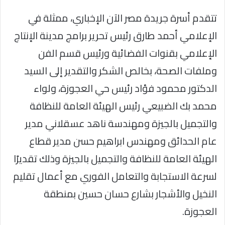
تتقدم أسرة جريدة مصر الآن الإخباري، ممثلة في
الإعلامي أحمد طارق رئيس تحرير برامج مدينة الإنتاج
الإعلامي بقنوات الفضائية ورئيس قسم الفن
وملفات الصحة، بخالص الشكر والتقدير إلى السيد
الدكتور محمود فؤاد رئيس حي العجوزة، ولواء
محمد بك الضبيعي رئيس الهيئة العامة للنظافة
والتجميل بالجيزة ومهندسة ناهد عسقلاني مدير
عام الحدائق ومهندس ابراهيم حسن مدير قطاع
الهيئة العامة للنظافة والتجميل بالجيزة وذلك تقديرًا
لسرعة الاستجابة والتعامل الفوري مع أعمال تقليم
النخيل والأشجار بشارع حسان حسين بمنطقة
العجوزة.