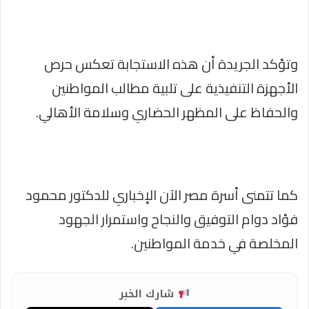
وتؤكد الجريدة أن هذه الاستجابة تعكس حرص
الأجهزة التنفيذية على تلبية مطالب المواطنين
والحفاظ على المظهر الحضاري وسلامة الأهالي.
كما تتمنى أسرة مصر الآن الإخباري للدكتور محمود
فؤاد دوام التوفيق والنجاح واستمرار الجهود
المخلصة في خدمة المواطنين.
شارك الخبر