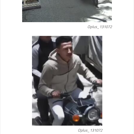
Oplus_131072
Oplus_131072