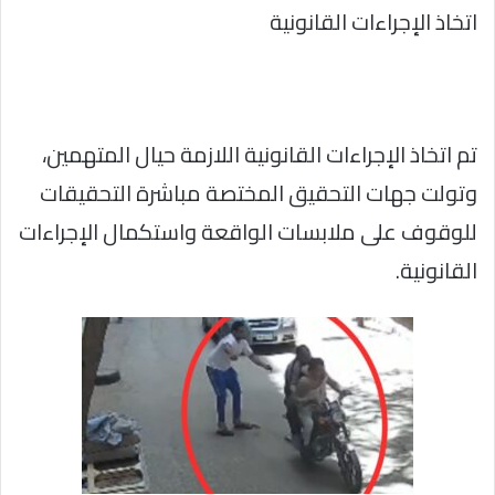
اتخاذ الإجراءات القانونية
تم اتخاذ الإجراءات القانونية اللازمة حيال المتهمين،
وتولت جهات التحقيق المختصة مباشرة التحقيقات
للوقوف على ملابسات الواقعة واستكمال الإجراءات
القانونية.