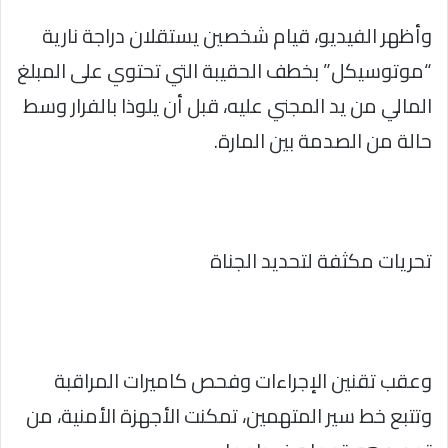
وأظهر الفيديو، قيام شخصين يستقلان دراجة نارية
“موتوسيكل” بخطف الحقيبة التي تحتوي على المبلغ
المالي من يد المجني عليه، قبل أن يلوذا بالفرار وسط
حالة من الصدمة بين المارة.
تحريات مكثفة لتحديد الجناة
وعقب تقنين الإجراءات وفحص كاميرات المراقبة
وتتبع خط سير المتهمين، تمكنت الأجهزة الأمنية، من