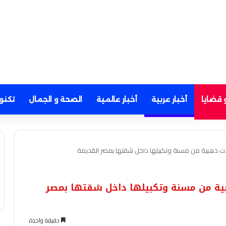
 قضايا
أخبار عربية
أخبار عالمية
الصحة و الجمال
تكنو
 ذهبية من مسنة وتكبيلها داخل شقتها بمصر القديمة
ة من مسنة وتكبيلها داخل شقتها بمصر
دقيقة واحدة