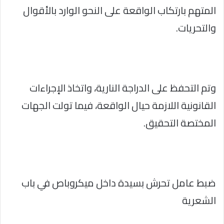
المتهم بارتكاب الواقعة على النحو الوارد بالأقوال
والتحريات.
وتم التحفظ على الدراجة النارية، واتخاذ الإجراءات
القانونية اللازمة حيال الواقعة، فيما تولت الجهات
المختصة التحقيق.
ضبط عامل تحرش بسيدة داخل ميكروباص في باب
الشعرية