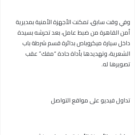
وفي وقت سابق، تمكنت الأجهزة الأمنية بمديرية
أمن القاهرة من ضبط عامل، بعد تحرشه بسيدة
داخل سيارة ميكروباص بدائرة قسم شرطة باب
الشعرية، وتهديدها بأداة حادة “مفك” عقب
تصويرها له.
تداول فيديو على مواقع التواصل