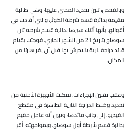
وبالفحص، تبين تحديد المجني عليها، وهي طالبة
مقيمة بدائرة قسم شرطة الكوثر، والتي أفادت في
أقوالها بأنها أثناء سيرها بدائرة قسم شرطة ثان
سوهاج بتاريخ 21 من الشهر الجاري، فوجئت بقيام
قائد دراجة نارية بالتحرش بها قبل أن يفر هاربًا من
المكان.
وعقب تقنين الإجراءات، تمكنت الأجهزة الأمنية من
تحديد وضبط الدراجة النارية الظاهرة في مقطع
الفيديو، إلى جانب قائدها، وتبين أنه عامل مقيم
بدائرة قسم شرطة أول سوهاج، وبمواجهته، أقر