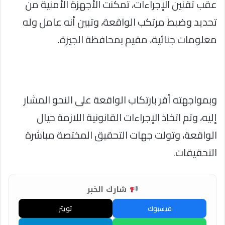
عقب تقنين الإجراءات، تمكنت الأجهزة الأمنية من
تحديد وضبط مرتكب الواقعة، وتبين أنه عامل وله
معلومات جنائية، مقيم بمحافظة الجيزة.
وبمواجهته أقر بارتكاب الواقعة على النحو المشار
إليه، وتم اتخاذ الإجراءات القانونية اللازمة حيال
الواقعة، وتولت جهات التحقيق المختصة مباشرة
التحقيقات.
شارك الخبر
فيسبوك
تويتر