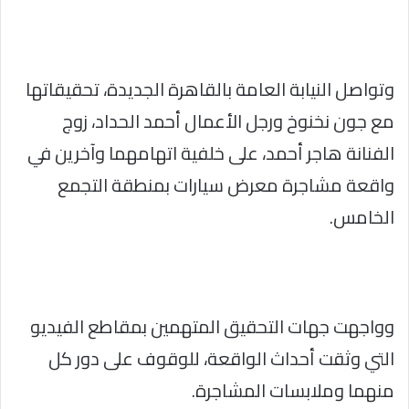
وتواصل النيابة العامة بالقاهرة الجديدة، تحقيقاتها
مع جون نخنوخ ورجل الأعمال أحمد الحداد، زوج
الفنانة هاجر أحمد، على خلفية اتهامهما وآخرين في
واقعة مشاجرة معرض سيارات بمنطقة التجمع
الخامس.
وواجهت جهات التحقيق المتهمين بمقاطع الفيديو
التي وثقت أحداث الواقعة، للوقوف على دور كل
منهما وملابسات المشاجرة.