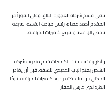
تلقى قسم شرطة العجوزة البلاغ، وعلى الفور أمر
المقدم أحمد عصام، رئيس مباحث القسم، بسرعة
فحص الواقعة وتفريغ كاميرات المراقبة.
وأظهرت تسجيلات الكاميرات قيام مندوب شركة
الشحن بفتح الباب الحديدي للشقة، قبل أن يغادر
المكان فور ملاحظته وجود كاميرات المراقبة، تاركًا
الطرد لدى حارس العقار.