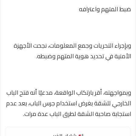
ضبط المتهم واعترافه
وبإجراء التحريات وجمع المعلومات، نجحت الأجهزة
الأمنية في تحديد هوية المتهم وضبطه.
وبمواجهته، أقر بارتكاب الواقعة، مدعيًا أنه فتح الباب
الخارجي للشقة بغرض استخدام جرس الباب، بعد عدم
استجابة صاحبة الشقة لطرق الباب عدة مرات.