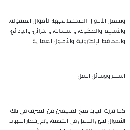
وتشمل الأموال المتحفظ عليها: الأموال المنقولة،
والأسهم، والصكوك، والسندات، والخزائن، والودائع،
والمحافظ الإلكترونية، والأصول العقارية.
السفر ووسائل النقل
كما قررت النيابة منع المتهمين من التصرف في تلك
الأموال لحين الفصل في القضية، وتم إخطار الجهات