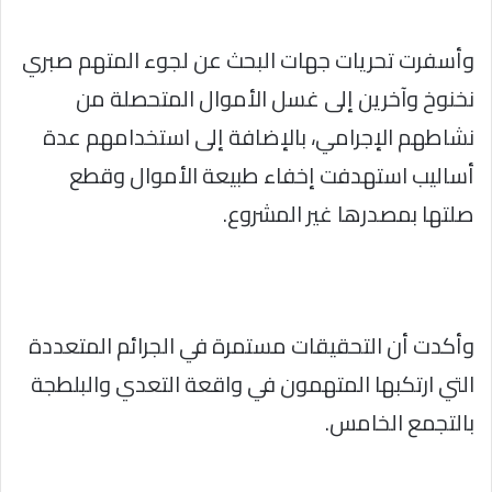
وأسفرت تحريات جهات البحث عن لجوء المتهم صبري
نخنوخ وآخرين إلى غسل الأموال المتحصلة من
نشاطهم الإجرامي، بالإضافة إلى استخدامهم عدة
أساليب استهدفت إخفاء طبيعة الأموال وقطع
صلتها بمصدرها غير المشروع.
وأكدت أن التحقيقات مستمرة في الجرائم المتعددة
التي ارتكبها المتهمون في واقعة التعدي والبلطجة
بالتجمع الخامس.