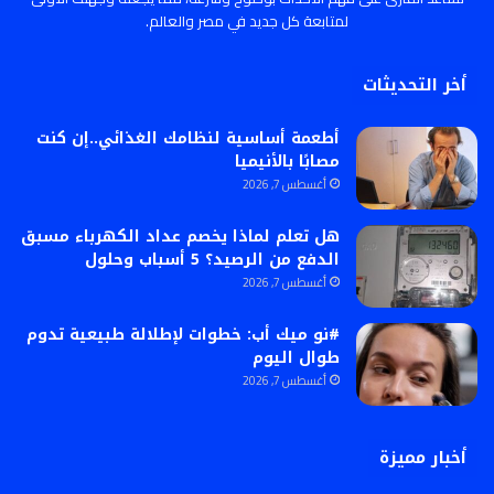
لمتابعة كل جديد في مصر والعالم.
أخر التحديثات
أطعمة أساسية لنظامك الغذائي..إن كنت
مصابًا بالأنيميا
أغسطس 7, 2026
هل تعلم لماذا يخصم عداد الكهرباء مسبق
الدفع من الرصيد؟ 5 أسباب وحلول
أغسطس 7, 2026
#نو ميك أب: خطوات لإطلالة طبيعية تدوم
طوال اليوم
أغسطس 7, 2026
أخبار مميزة