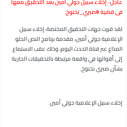
عاجل- إخلاء سبيل جولي أمين بعد التحقيق معها
فى قضية #صبري_نخنوخ.
لقد قررت جهات التحقيق المختصة، إخلاء سبيل
الإعلامية جولي أمين، مقدمة برنامج النص الحلو
المذاع عبر قناة الحدث اليوم، وذلك عقب الاستماع
إلى أقوالها في واقعة مرتبطة بالتحقيقات الجارية
بشأن صبري نخنوخ.
إخلاء سبيل الإعلامية جولي أمين