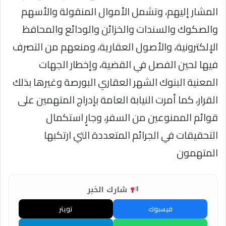
المشار إليهم، وتشمل الأموال المنقولة والأسهم
والصكوك والسندات والخزائن والودائع والمحافظ
الإلكترونية، والأصول العقارية، ومنعهم من التصرف
فيها لحين الفصل في القضية، وإخطار الجهات
المعنية البنوك الشهر العقاري البورصة وغيرها بذلك
القرار، كما أمرت النيابة العامة بإدراج المتهمين على
قوائم الممنوعين من السفر، وجارٍ استكمال
التحقيقات في الجرائم المتعددة التي ارتكبها
المتهمون
شارك الخبر
فيسبوك
تويتر