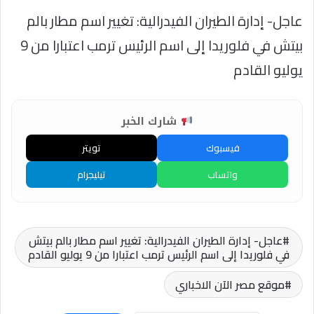
عاجل- إدارة الطيران الفيدرالية: تغيير اسم مطار بالم
بيتش في فلوريدا إلى اسم الرئيس ترمب اعتبارا من 9
يوليو القادم
شارك الخبر
فيسبوك
تويتر
واتساب
تيليجرام
عاجل- إدارة الطيران الفيدرالية: تغيير اسم مطار بالم بيتش
في فلوريدا إلى اسم الرئيس ترمب اعتبارا من 9 يوليو القادم
موقع مصر الآن الاخباري