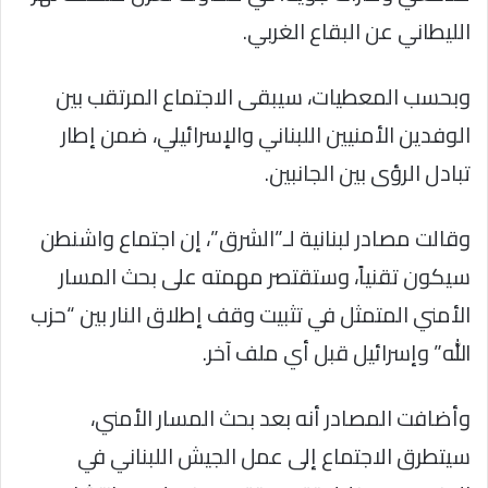
الليطاني عن البقاع الغربي.
وبحسب المعطيات، سيبقى الاجتماع المرتقب بين
الوفدين الأمنيين اللبناني والإسرائيلي، ضمن إطار
تبادل الرؤى بين الجانبين.
وقالت مصادر لبنانية لـ”الشرق”، إن اجتماع واشنطن
سيكون تقنياً، وستقتصر مهمته على بحث المسار
الأمني المتمثل في تثبيت وقف إطلاق النار بين “حزب
الله” وإسرائيل قبل أي ملف آخر.
وأضافت المصادر أنه بعد بحث المسار الأمني،
سيتطرق الاجتماع إلى عمل الجيش اللبناني في