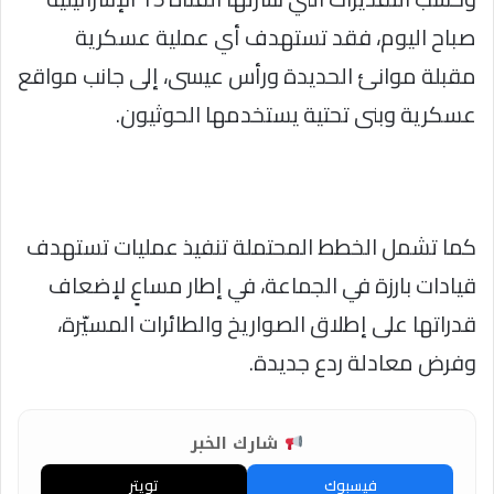
صباح اليوم، فقد تستهدف أي عملية عسكرية
مقبلة موانئ الحديدة ورأس عيسى، إلى جانب مواقع
عسكرية وبنى تحتية يستخدمها الحوثيون.
كما تشمل الخطط المحتملة تنفيذ عمليات تستهدف
قيادات بارزة في الجماعة، في إطار مساعٍ لإضعاف
قدراتها على إطلاق الصواريخ والطائرات المسيّرة،
وفرض معادلة ردع جديدة.
شارك الخبر
فيسبوك
تويتر