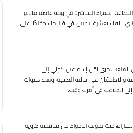
البطاقة الحمراء المباشرة في وجه عاصم مادبو
 اللقاء بعشرة لاعبين، في قرار جاء حفاظًا على
 الملعب، جرى نقل إسماعيل كوني إلى
مة والاطمئنان على حالته الصحية، وسط دعوات
 إلى الملاعب في أقرب وقت.
لمباراة، حيث تحولت الأجواء من منافسة كروية