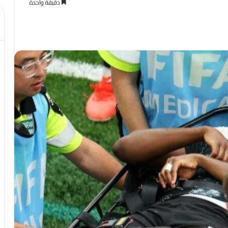
دقيقة واحدة