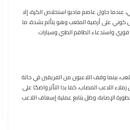
، عندما حاول عاصم مادبو استخلاص الكرة، إلا
كوني على أرضية الملعب وهو يتألم بشدة، ما
 فوري واستدعاء الطاقم الطبي وسيارات
عب، بينما وقف اللاعبون من الفريقين في حالة
ء اللاعب المصاب، كما بدا التأثر واضحًا على
 خطورة الإصابة، وظل يتابع عملية إسعاف اللاعب