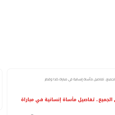
جميع.. تفاصيل مأساة إنسانية في مباراة كندا وقطر
الجميع.. تفاصيل مأساة إنسانية في مباراة