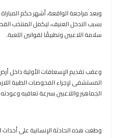
وبعد مراجعة الواقعة، أشهر حكم المباراة 
بسبب التدخل العنيف، ليكمل المنتخب القطري
سلامة اللاعبين وتطبيقًا لقوانين اللعبة.
وعقب تقديم الإسعافات الأولية داخل أرض
المستشفى لإجراء الفحوصات الطبية اللاز
الجماهير واللاعبين بسرعة تعافيه وعودته
وطغت هذه الحادثة الإنسانية على أحداث ا