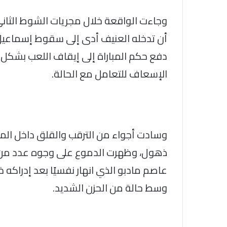
وجاءت الواقعة خلال مجريات الشوط الثاني
أن تدخله العنيف أدى إلى سقوط إسماعيل 
دفع حكم المباراة إلى إيقاف اللعب بشكل
الإسعاف للتعامل مع الحالة.
وسادت أجواء من الترقب والقلق داخل المل
ذهول، وظهرت الدموع على وجوه عدد من زملا
عاصم مادبو الذي انهار نفسيًا بعد إدراكه
وسط حالة من الحزن الشديد.