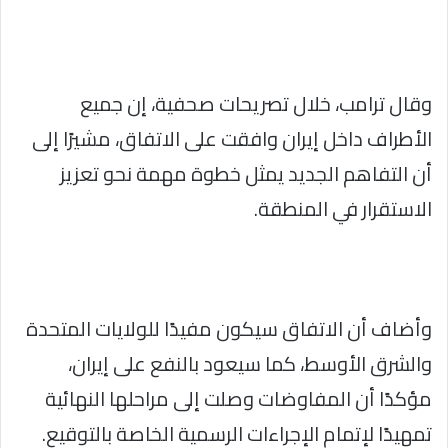
وقال ترامب، خلال تصريحات صحفية، إن جميع
الأطراف داخل إيران وافقت على الاتفاق، مشيرًا إلى
أن التفاهم الجديد يمثل خطوة مهمة نحو تعزيز
الاستقرار في المنطقة.
وأضاف أن الاتفاق سيكون مفيدًا للولايات المتحدة
والشرق الأوسط، كما سيعود بالنفع على إيران،
مؤكدًا أن المفاوضات وصلت إلى مراحلها النهائية
تمهيدًا لإتمام الإجراءات الرسمية الخاصة بالتوقيع.