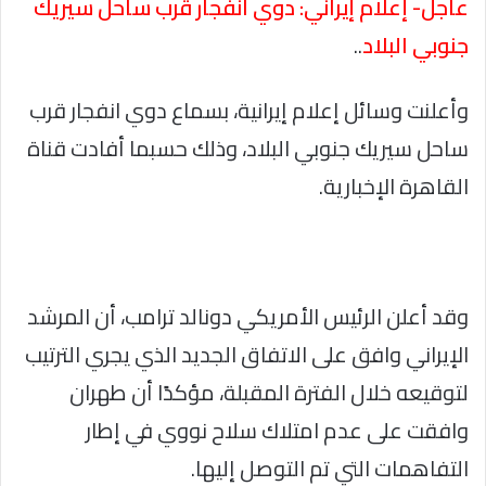
عاجل- إعلام إيراني: دوي انفجار قرب ساحل سيريك
جنوبي البلاد
..
وأعلنت وسائل إعلام إيرانية، بسماع دوي انفجار قرب
ساحل سيريك جنوبي البلاد، وذلك حسبما أفادت قناة
القاهرة الإخبارية.
وقد أعلن الرئيس الأمريكي دونالد ترامب، أن المرشد
الإيراني وافق على الاتفاق الجديد الذي يجري الترتيب
لتوقيعه خلال الفترة المقبلة، مؤكدًا أن طهران
وافقت على عدم امتلاك سلاح نووي في إطار
التفاهمات التي تم التوصل إليها.