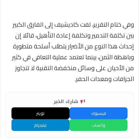
وفي ختام التقرير، لفت كاديشيف إلى الفارق الكبير
بين تكلفة التدمير وتكلفة إعادة التأهيل، قائلا إن
إحداث هذا النوع من الأضرار يتطلب أسلحة متطورة
وباهظة الثمن، بينما تعتمد عملية التعافي في كثير
من الأحيان على وسائل منخفضة التقنية لا تتجاوز
الجرافات ومعدات الحفر.
شارك الخبر
فيسبوك
تويتر
واتساب
تيليجرام