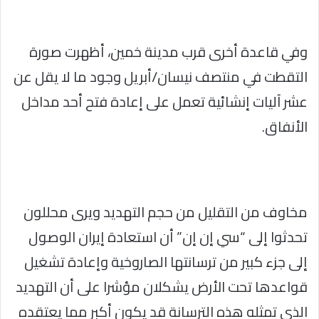
وفي قاعدة أخرى قرب مدينة خمين، أظهرت صورة
التقطت في منتصف نيسان/أبريل وجود ما لا يقل عن
عشر آليات إنشائية تعمل على إعادة فتح أحد مداخل
الأنفاق.
مخاوف من التقليل من حجم التهديد ويرى محللون
تحدثوا إلى “سي إن إن” أن استعادة إيران الوصول
إلى جزء كبير من ترسانتها الصاروخية وإعادة تشغيل
قواعدها تحت الأرض يشكلان مؤشرا على أن التهديد
الذي تمثله هذه الترسانة قد يكون أكبر مما يعتقده