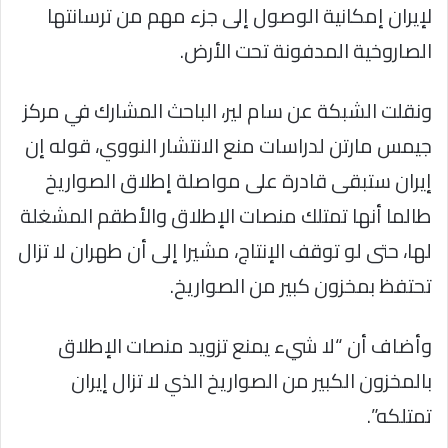
لإيران إمكانية الوصول إلى جزء مهم من ترسانتها
الصاروخية المدفونة تحت الأرض.
ونقلت الشبكة عن سام لير، الباحث المشارك في مركز
جيمس مارتن لدراسات منع الانتشار النووي، قوله إن
إيران ستبقى قادرة على مواصلة إطلاق الصواريخ
طالما أنها تمتلك منصات الإطلاق والأطقم المشغلة
لها، حتى لو توقف الإنتاج، مشيرا إلى أن طهران لا تزال
تحتفظ بمخزون كبير من الصواريخ.
وأضاف أن “لا شيء يمنع تزويد منصات الإطلاق
بالمخزون الكبير من الصواريخ الذي لا تزال إيران
تمتلكه”.