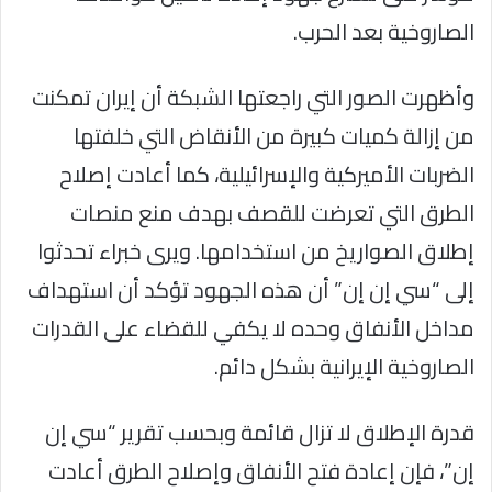
الصاروخية بعد الحرب.
وأظهرت الصور التي راجعتها الشبكة أن إيران تمكنت
من إزالة كميات كبيرة من الأنقاض التي خلفتها
الضربات الأميركية والإسرائيلية، كما أعادت إصلاح
الطرق التي تعرضت للقصف بهدف منع منصات
إطلاق الصواريخ من استخدامها. ويرى خبراء تحدثوا
إلى “سي إن إن” أن هذه الجهود تؤكد أن استهداف
مداخل الأنفاق وحده لا يكفي للقضاء على القدرات
الصاروخية الإيرانية بشكل دائم.
قدرة الإطلاق لا تزال قائمة وبحسب تقرير “سي إن
إن”، فإن إعادة فتح الأنفاق وإصلاح الطرق أعادت