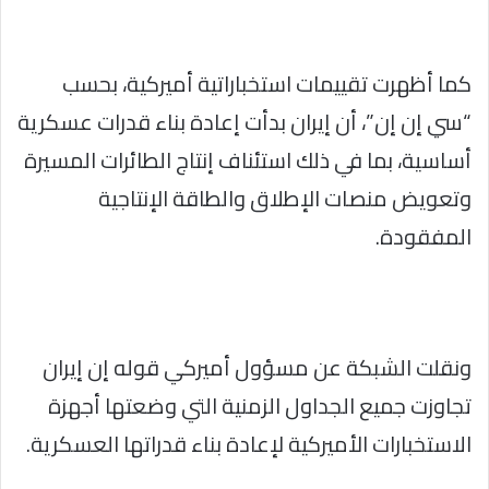
كما أظهرت تقييمات استخباراتية أميركية، بحسب
“سي إن إن”، أن إيران بدأت إعادة بناء قدرات عسكرية
أساسية، بما في ذلك استئناف إنتاج الطائرات المسيرة
وتعويض منصات الإطلاق والطاقة الإنتاجية
المفقودة.
ونقلت الشبكة عن مسؤول أميركي قوله إن إيران
تجاوزت جميع الجداول الزمنية التي وضعتها أجهزة
الاستخبارات الأميركية لإعادة بناء قدراتها العسكرية.