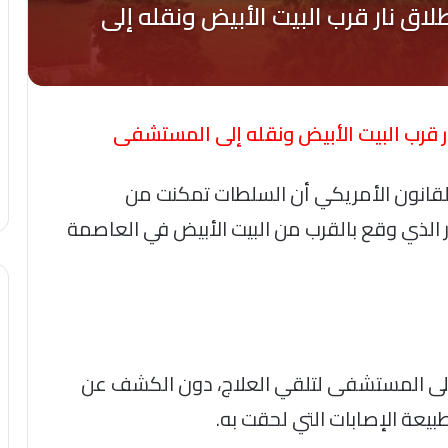
 قرب البيت الأبيض ونقله إلى المستشفى
القانون الأمريكي أن السلطات تمكنت من
 الذي وقع بالقرب من البيت الأبيض في العاصمة
إلى المستشفى لتلقي العلاج، دون الكشف عن
بيعة الإصابات التي لحقت به.