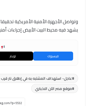
وتواصل الأجهزة الأمنية الأمريكية تحقيق
يشهد فيه محيط البيت الأبيض إجراءات أمنية
ش
فيسبوك
تويتر
عاجل- استهداف المشتبه به في إطلاق نار قرب 
موقع مصر الآن الاخباري