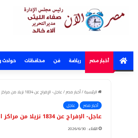
Home
أخبار مصر
رياضة
فن
محافظات
حوادث و
الرئيسية
/
أخبار مصر
/
عاجل- الإفراج عن 1834 نزيلا من مراكز الإصلاح بمناسبة ذكرى 30 يونيو
أخبار مصر
عاجل
عاجل- الإفراج عن 1834 نزيلا من مراكز الإصلاح بمناسبة ذكرى 30 يونيو
الثلاثاء : 2026/6/30