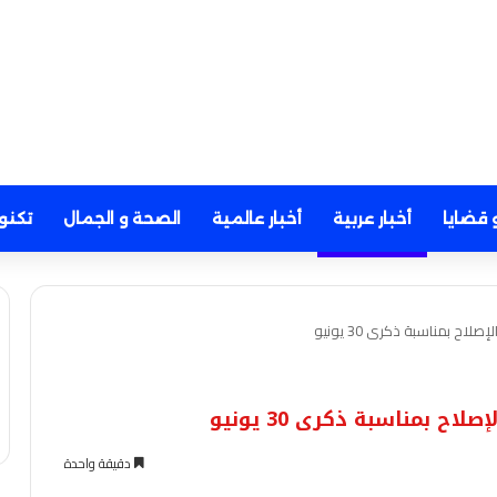
 قضايا
أخبار عربية
أخبار عالمية
الصحة و الجمال
تكنو
دقيقة واحدة