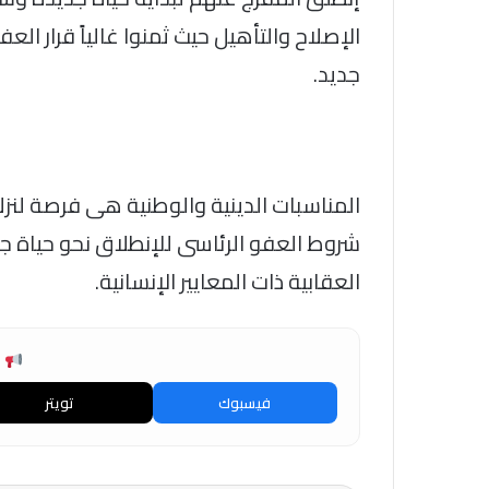
الإصلاح والتأهيل حيث ثمنوا غالياً قرار ال
جديد.
المناسبات الدينية والوطنية هى فرصة لنزل
شروط العفو الرئاسى للإنطلاق نحو حياة ج
العقابية ذات المعايير الإنسانية.
ش
فيسبوك
تويتر