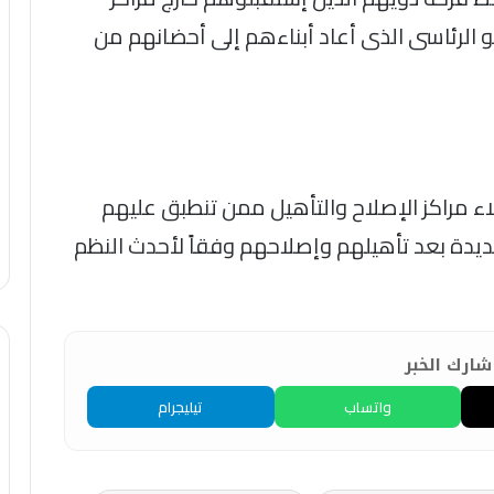
عفو الرئاسى الذى أعاد أبناءهم إلى أحضانهم من
اء مراكز الإصلاح والتأهيل ممن تنطبق عليهم
ديدة بعد تأهيلهم وإصلاحهم وفقاً لأحدث النظم
ارك الخبر
واتساب
تيليجرام