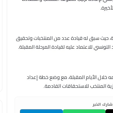
أخيرة.
قية، حيث سبق له قيادة عدد من المنتخبات وتحقيق
 التونسي للاعتماد عليه لقيادة المرحلة المقبلة.
ه خلال الأيام المقبلة، مع وضع خطة إعداد
ة المنتخب للاستحقاقات القادمة.
ارك الخبر