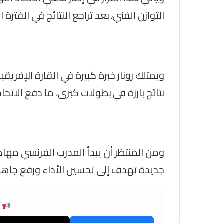
التوازن الفني، بعد تراجع النتائج في الفترة ال
ويمتلك رونار خبرة كبيرة في القارة الإفري
نتائج بارزة في بطولات كبرى، ما دفع الاتحاد
ومن المنتظر أن يبدأ المدرب الفرنسي مهام
جديدة تهدف إلى تحسين الأداء ورفع جاهزي
ش