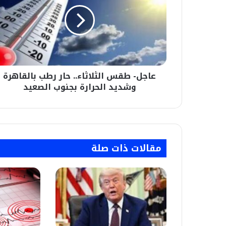
الثلاثاء..
حار
رطب
بالقاهرة
وشديد
الحرارة
بجنوب
عاجل- طقس الثلاثاء.. حار رطب بالقاهرة
الصعيد
وشديد الحرارة بجنوب الصعيد
مقالات ذات صلة