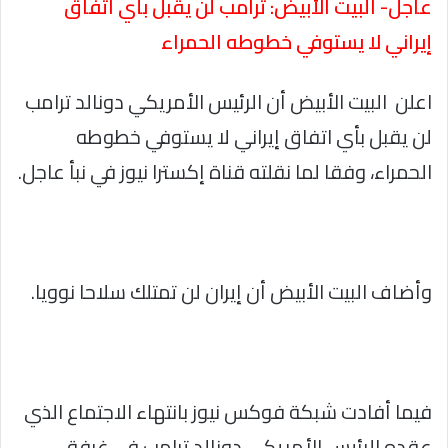
عاجل- البيت الأبيض: ترامب لن يقبل بأي اتفاق
إيراني لا يستوفي خطوطه الحمراء
اعلن البيت الأبيض أن الرئيس الأمريكي دونالد ترامب
لن يقبل بأي اتفاق إيراني لا يستوفي خطوطه
الحمراء، وفقا لما نقلته قناة إكسترا نيوز في نبأ عاجل.
وأضاف البيت الأبيض أن إيران لن تمتلك سلاحا نوويا.
فيما أفادت شبكة فوكس نيوز بانتهاء الاجتماع الذي
عقده الرئيس الأمريكي دونالد ترامب في غرفة