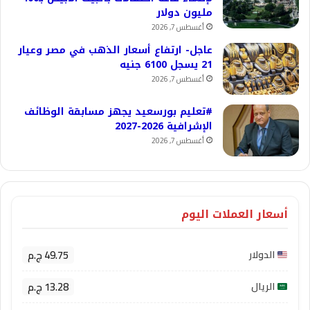
مليون دولار
أغسطس 7, 2026
عاجل- ارتفاع أسعار الذهب في مصر وعيار
21 يسجل 6100 جنيه
أغسطس 7, 2026
#تعليم بورسعيد يجهز مسابقة الوظائف
الإشرافية 2026-2027
أغسطس 7, 2026
أسعار العملات اليوم
49.75 ج.م
الدولار
13.28 ج.م
الريال