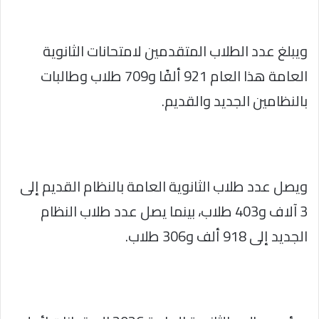
ويبلغ عدد الطلاب المتقدمين لامتحانات الثانوية
العامة هذا العام 921 ألفًا و709 طلاب وطالبات
بالنظامين الجديد والقديم.
ويصل عدد طلاب الثانوية العامة بالنظام القديم إلى
3 آلاف و403 طلاب، بينما يصل عدد طلاب النظام
الجديد إلى 918 ألف و306 طلاب.