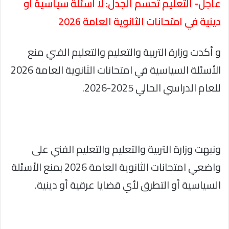
عاجل- التعليم تحسم الجدل: لا أسئلة سياسية أو
دينية في امتحانات الثانوية العامة 2026
و أكدت وزارة التربية والتعليم والتعليم الفني منع
الأسئلة السياسية في امتحانات الثانوية العامة 2026
للعام الدراسي الحالي 2025-2026.
ونبهت وزارة التربية والتعليم والتعليم الفني على
واضعي امتحانات الثانوية العامة 2026 بمنع الأسئلة
السياسية أو التطرق لأي قضايا عرقية أو دينية.