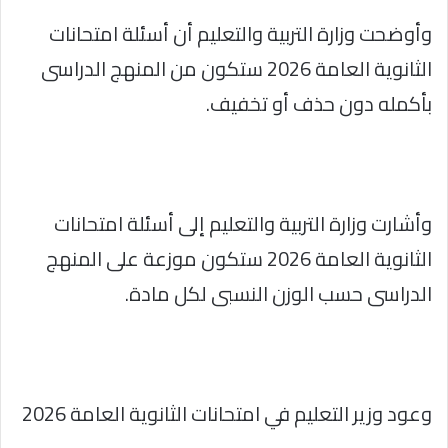
وأوضحت وزارة التربية والتعليم أن أسئلة امتحانات
الثانوية العامة 2026 ستكون من المنهج الدراسى
بأكمله دون حذف أو تخفيف.
وأشارت وزارة التربية والتعليم إلى أسئلة امتحانات
الثانوية العامة 2026 ستكون موزعة على المنهج
الدراسى حسب الوزن النسبى لكل مادة.
وعود وزير التعليم في امتحانات الثانوية العامة 2026