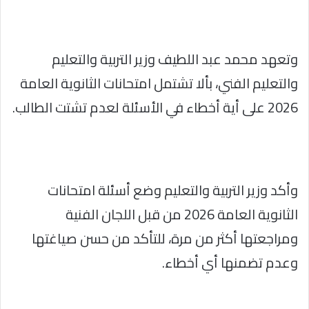
وتعهد محمد عبد اللطيف وزير التربية والتعليم
والتعليم الفني، بألا تشتمل امتحانات الثانوية العامة
2026 على أية أخطاء في الأسئلة لعدم تشتت الطالب.
وأكد وزير التربية والتعليم وضع أسئلة امتحانات
الثانوية العامة 2026 من قبل اللجان الفنية
ومراجعتها أكثر من مرة، للتأكد من حسن صياغتها
وعدم تضمنها أي أخطاء.