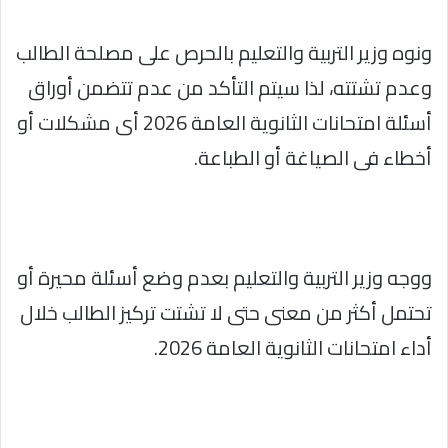
ونوه وزير التربية والتعليم بالحرص على مصلحة الطالب
وعدم تشتته، لذا سيتم التأكد من عدم تتضمن أوراق
أسئلة امتحانات الثانوية العامة 2026 أى مشكلات أو
أخطاء فى الصياغة أو الطباعة.
ووجه وزير التربية والتعليم بعدم وضع أسئلة محيرة أو
تحتمل أكثر من معنى حتى لا تشتت تركيز الطالب خلال
أداء امتحانات الثانوية العامة 2026.