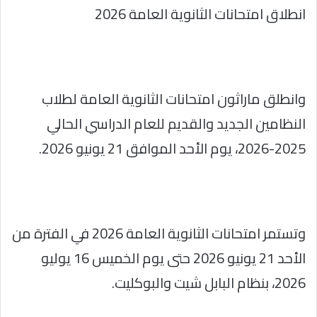
انطلاق امتحانات الثانوية العامة 2026
وانطلق ماراثون امتحانات الثانوية العامة لطلاب
النظامين الجديد والقديم للعام الدراسي الحالي
2025-2026، يوم الأحد الموافق 21 يونيو 2026.
وتستمر امتحانات الثانوية العامة 2026 في الفترة من
الأحد 21 يونيو 2026 حتى يوم الخميس 16 يوليو
2026، بنظام البابل شيت والبوكليت.