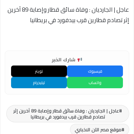
عاجل | الجارديان : وفاة سائق قطار وإصابة 89 آخرين
إثر تصادم قطارين قرب بيدفورد في بريطانيا
شارك الخبر
فيسبوك
تويتر
واتساب
تيليجرام
عاجل | الجارديان : وفاة سائق قطار وإصابة 89 آخرين إثر
تصادم قطارين قرب بيدفورد في بريطانيا
موقع مصر الآن الاخباري