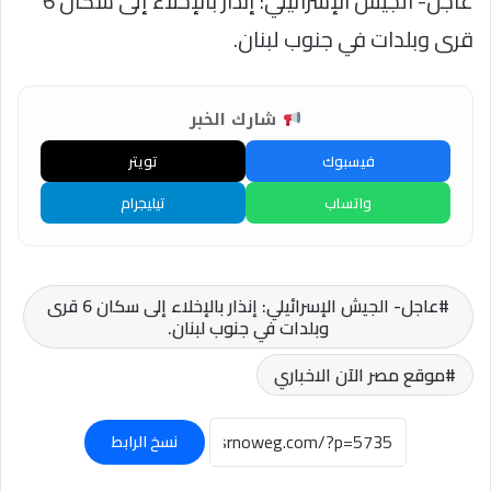
عاجل- الجيش الإسرائيلي: إنذار بالإخلاء إلى سكان 6
قرى وبلدات في جنوب لبنان.
شارك الخبر
فيسبوك
تويتر
واتساب
تيليجرام
عاجل- الجيش الإسرائيلي: إنذار بالإخلاء إلى سكان 6 قرى
وبلدات في جنوب لبنان.
موقع مصر الآن الاخباري
نسخ الرابط