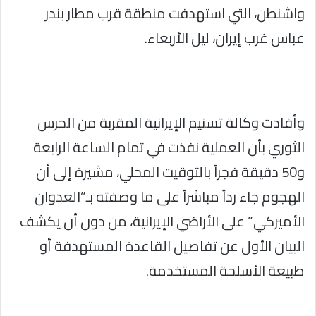
واشنطن، التي استهدفت منطقة قرب مطار بندر
عباس غرب إيران، ليل الأربعاء.
وأفادت وكالة تسنيم الإيرانية المقربة من الحرس
الثوري بأن العملية نفذت في تمام الساعة الرابعة
و50 دقيقة فجراً بالتوقيت المحلي، مشيرة إلى أن
الهجوم جاء رداً مباشراً على ما وصفته بـ”العدوان
الأميركي” على الأراضي الإيرانية، من دون أن يكشف
البيان الأول عن تفاصيل القاعدة المستهدفة أو
طبيعة الأسلحة المستخدمة.