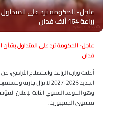
Oplus_131072
فدان
أعلنت وزارة الزراعة واستصلاح الأراضي، ع
الجديد 2026-2027 لا تزال جا
وهو الموعد السنوي الثابت لإعلان المؤشرا
مستوى الجمهورية.