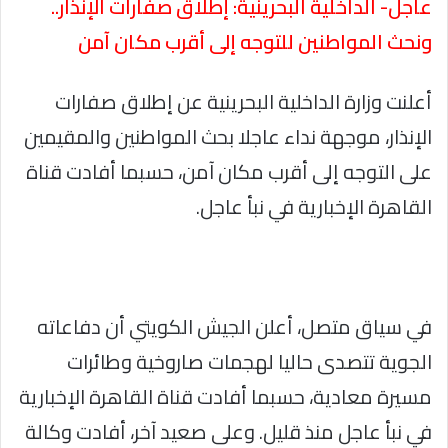
عاجل- الداخلية البحرينية: إطلاق صفارات الإنذار..
ونحث المواطنين للتوجه إلى أقرب مكان آمن
أعلنت وزارة الداخلية البحرينية عن إطلاق صفارات
الإنذار، موجهة نداء عاجلا بحث المواطنين والمقيمين
على التوجه إلى أقرب مكان آمن، حسبما أفادت قناة
القاهرة الإخبارية في نبأ عاجل.
في سياق متصل، أعلن الجيش الكويتي أن دفاعاته
الجوية تتصدى حاليا لهجمات صاروخية وطائرات
مسيرة معادية، حسبما أفادت قناة القاهرة الإخبارية
في نبأ عاجل منذ قليل. وعلى صعيد آخر، أفادت وكالة