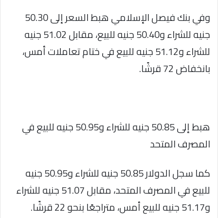
وفي بنك فيصل الإسلامي هبط السعر إلى 50.30
جنيه للشراء و50.40 جنيه للبيع، مقابل 51.02 جنيه
للشراء و51.12 جنيه للبيع في ختام تعاملات أمس،
بانخفاض 72 قرشًا.
هبط إلى 50.85 جنيه للشراء و50.95 جنيه للبيع في
المصرف المتحد
كما سجل الدولار 50.85 جنيه للشراء و50.95 جنيه
للبيع في المصرف المتحد، مقابل 51.07 جنيه للشراء
و51.17 جنيه للبيع أمس، متراجعًا بنحو 22 قرشًا.