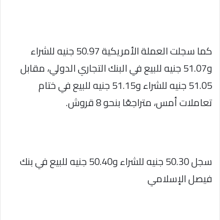
كما سجلت العملة الأمريكية 50.97 جنيه للشراء
و51.07 جنيه للبيع في البنك التجاري الدولي، مقابل
51.05 جنيه للشراء و51.15 جنيه للبيع في ختام
تعاملات أمس، متراجعًا بنحو 8 قروش.
سجل 50.30 جنيه للشراء و50.40 جنيه للبيع في بنك
فيصل الإسلامي