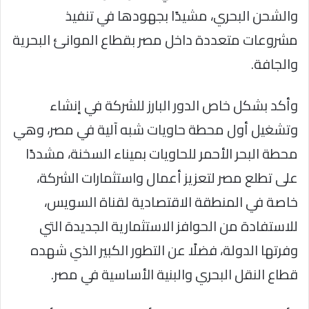
والشحن البحري، مشيدًا بجهودها في تنفيذ
مشروعات متعددة داخل مصر بقطاع الموانئ البحرية
والجافة.
وأكد بشكل خاص الدور البارز للشركة في إنشاء
وتشغيل أول محطة حاويات شبه آلية في مصر، وهي
محطة البحر الأحمر للحاويات بميناء السخنة، مشددًا
على تطلع مصر لتعزيز أعمال واستثمارات الشركة،
خاصة في المنطقة الاقتصادية لقناة السويس،
للاستفادة من الحوافز الاستثمارية الجديدة التي
وفرتها الدولة، فضلًا عن التطور الكبير الذي شهده
قطاع النقل البحري والبنية الأساسية في مصر.