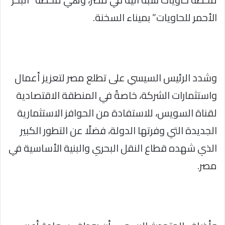
الأحمر للحاويات” بميناء السخنة.
وشدد الرئيس السيسي على تطلع مصر لتعزيز أعمال
واستثمارات الشركة، خاصةً في المنطقة الاقتصادية
لقناة السويس، للاستفادة من الحوافز الاستثمارية
الجديدة التي وفرتها الدولة، فضلًا عن التطور الكبير
الذي شهده قطاع النقل البحري والبنية الأساسية في
مصر.