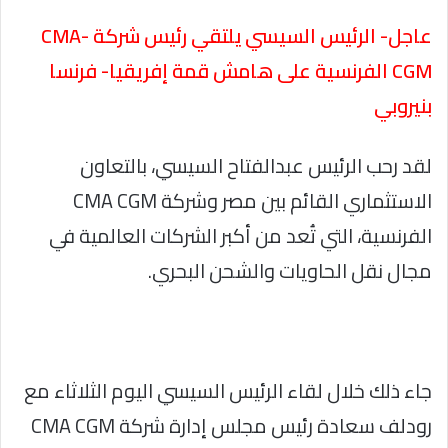
عاجل- الرئيس السيسي يلتقي رئيس شركة CMA-
CGM الفرنسية على هامش قمة إفريقيا- فرنسا
بنيروبي
لقد رحب الرئيس عبدالفتاح السيسي، بالتعاون
الاستثماري القائم بين مصر وشركة CMA CGM
الفرنسية، التي تُعد من أكبر الشركات العالمية في
مجال نقل الحاويات والشحن البحري.
جاء ذلك خلال لقاء الرئيس السيسي اليوم الثلاثاء مع
رودلف سعادة رئيس مجلس إدارة شركة CMA CGM