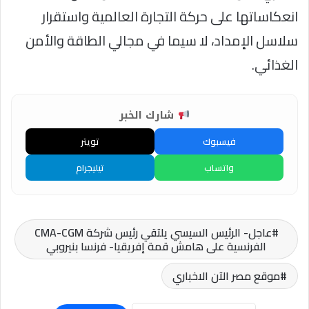
انعكاساتها على حركة التجارة العالمية واستقرار
سلاسل الإمداد، لا سيما في مجالي الطاقة والأمن
الغذائي.
شارك الخبر
فيسبوك
تويتر
واتساب
تيليجرام
عاجل- الرئيس السيسي يلتقي رئيس شركة CMA-CGM
الفرنسية على هامش قمة إفريقيا- فرنسا بنيروبي
موقع مصر الآن الاخباري