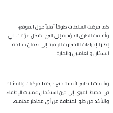
كما فرضت السلطات طوقاً أمنياً حول الموقع،
وأغلقت الطرق المؤدية إلى البرج بشكل مؤقت، في
إطار الإجراءات الاحترازية الرامية إلى ضمان سلامة
السكان والعاملين والمارة.
وشملت التدابير الأمنية منع حركة المركبات والمشاة
في محيط المبنى إلى حين استكمال عمليات الإطفاء
والتأكد من خلو المنطقة من أي مخاطر محتملة.