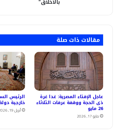
بالأخلاق"
بالأخلاق"
مقالات ذات صلة
عاجل الإفتاء المصرية: غدا غرة
الرئيس الس
ذى الحجة ووقفة عرفات الثلاثاء
خارجية دولة
26 مايو
أبريل 19, 2026
مايو 17, 2026