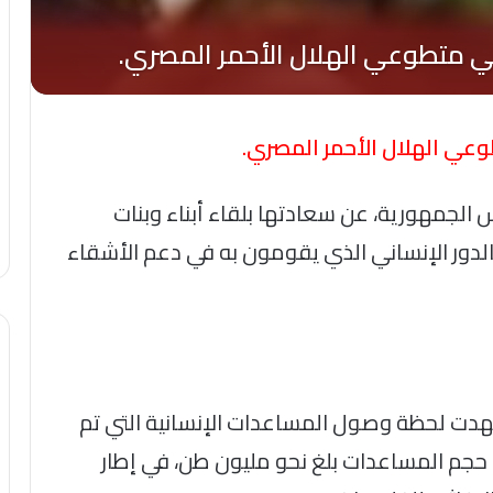
عي الهلال الأحمر المصري.
 الجمهورية، عن سعادتها بلقاء أبناء وبنات
لدور الإنساني الذي يقومون به في دعم الأشقاء
شهدت لحظة وصول المساعدات الإنسانية التي تم
 حجم المساعدات بلغ نحو مليون طن، في إطار