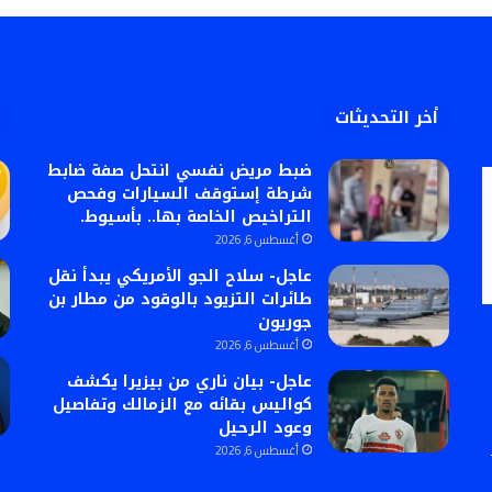
أخر التحديثات
ضبط مريض نفسي انتحل صفة ضابط
شرطة إستوقف السيارات وفحص
التراخيص الخاصة بها.. بأسيوط.
أغسطس 6, 2026
عاجل- سلاح الجو الأمريكي يبدأ نقل
طائرات التزيود بالوقود من مطار بن
جوريون
أغسطس 6, 2026
عاجل- بيان ناري من بيزيرا يكشف
كواليس بقائه مع الزمالك وتفاصيل
وعود الرحيل
أغسطس 6, 2026