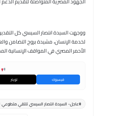
الجهود المصرية المتواصلة لتقديم الدعم ا
ووجهت السيدة انتصار السيسي كل التقدي
لخدمة الإنسان، مشيدة بروح التضامن والع
الأحمر المصري في المواقف الإنسانية المخ
ش
فيسبوك
تويتر
عاجل- السيدة انتصار السيسي تلتقي متطوعي ال