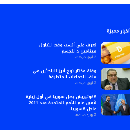
أخبار مميزة
تعرف على أنسب وقت لتناول
فيتامين د للجسم
أبريل 22, 2026
وفاة مختار نوح أبرز الباحثين في
ملف الجماعات المتطرفة
أبريل 29, 2026
#غوتيريش يصل سوريا في أول زيارة
لأمين عام للأمم المتحدة منذ 2011.
عاجل #سوريا..
يوليو 25, 2026