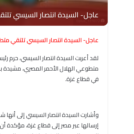
Oplus_131072
عاجل- السيدة انتصار السيسي تلتقي متطو
لقد أعربت السيدة انتصار السيسي، حرم رئيس
متطوعي الهلال الأحمر المصري، مشيدة با
في قطاع غزة.
وأشارت السيدة انتصار السيسي إلى أنها 
إرسالها عبر مصر إلى قطاع غزة، مؤكدة أن