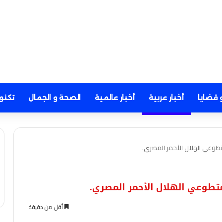
 قضايا
أخبار عربية
أخبار عالمية
الصحة و الجمال
تكنو
تطوعي الهلال الأحمر المصري.
تطوعي الهلال الأحمر المصري.
أقل من دقيقة